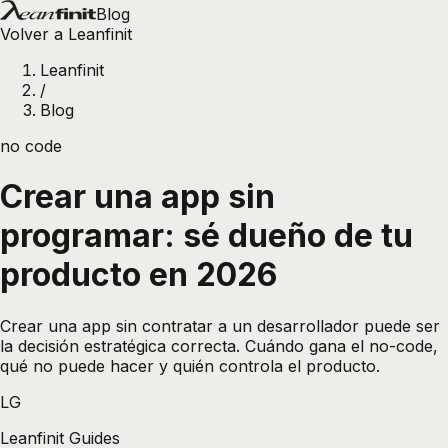
Blog
Volver a Leanfinit
Leanfinit
/
Blog
no code
Crear una app sin
programar: sé dueño de tu
producto en 2026
Crear una app sin contratar a un desarrollador puede ser
la decisión estratégica correcta. Cuándo gana el no-code,
qué no puede hacer y quién controla el producto.
LG
Leanfinit Guides