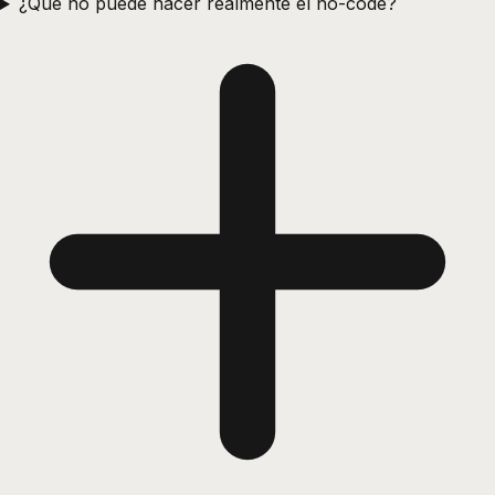
¿Qué no puede hacer realmente el no-code?