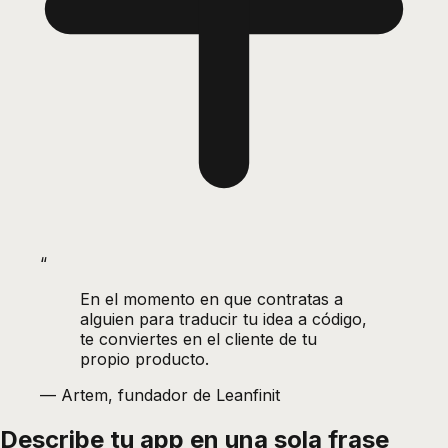
“
En el momento en que contratas a
alguien para traducir tu idea a código,
te conviertes en el cliente de tu
propio producto.
—
Artem, fundador de Leanfinit
Describe tu app en una sola
frase