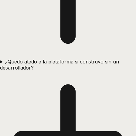
¿Quedo atado a la plataforma si construyo sin un
desarrollador?