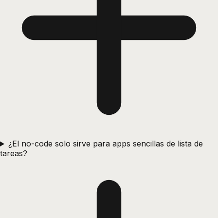
¿El no-code solo sirve para apps sencillas de lista de
tareas?