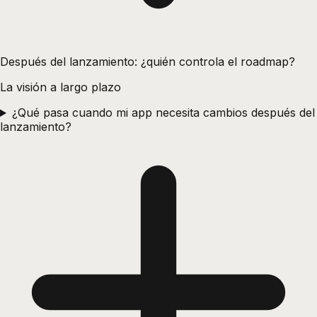
Después del lanzamiento: ¿quién controla el roadmap?
La visión a largo plazo
¿Qué pasa cuando mi app necesita cambios después del
lanzamiento?