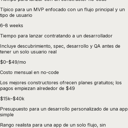
Típico para un MVP enfocado con un flujo principal y un
tipo de usuario
6–8 weeks
Tiempo para lanzar contratando a un desarrollador
Incluye descubrimiento, spec, desarrollo y QA antes de
tener un solo usuario real
$0–$49/mo
Costo mensual en no-code
Los mejores constructores ofrecen planes gratuitos; los
pagos empiezan alrededor de $49
$15k–$40k
Presupuesto para un desarrollo personalizado de una app
simple
Rango realista para una app de un solo flujo, sin