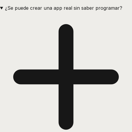
¿Se puede crear una app real sin saber programar?