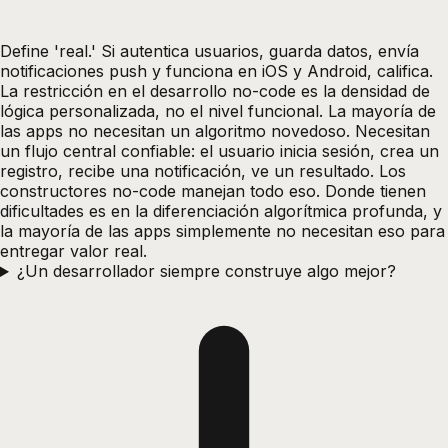
Define 'real.' Si autentica usuarios, guarda datos, envía
notificaciones push y funciona en iOS y Android, califica.
La restricción en el desarrollo no-code es la densidad de
lógica personalizada, no el nivel funcional. La mayoría de
las apps no necesitan un algoritmo novedoso. Necesitan
un flujo central confiable: el usuario inicia sesión, crea un
registro, recibe una notificación, ve un resultado. Los
constructores no-code manejan todo eso. Donde tienen
dificultades es en la diferenciación algorítmica profunda, y
la mayoría de las apps simplemente no necesitan eso para
entregar valor real.
¿Un desarrollador siempre construye algo mejor?