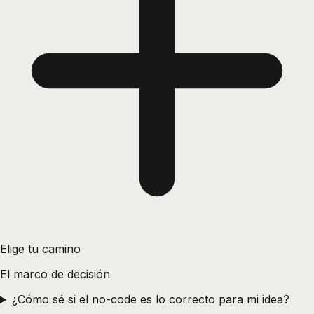
Elige tu camino
El marco de decisión
¿Cómo sé si el no-code es lo correcto para mi idea?