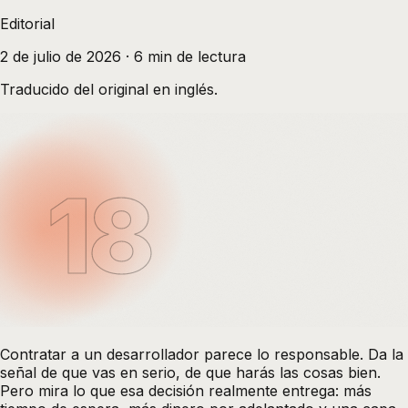
Editorial
2 de julio de 2026
·
6
min de lectura
Traducido del original en inglés.
18
Contratar a un desarrollador parece lo responsable. Da la
señal de que vas en serio, de que harás las cosas bien.
Pero mira lo que esa decisión realmente entrega: más