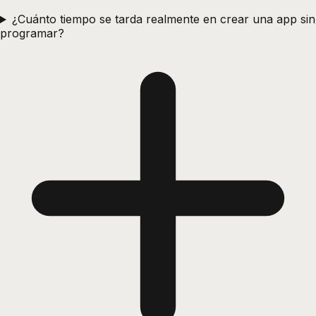
¿Cuánto tiempo se tarda realmente en crear una app sin
programar?