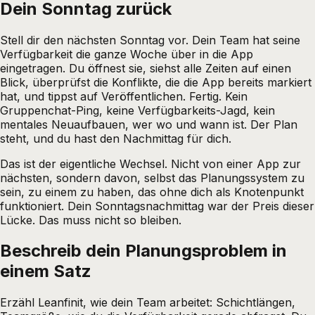
Dein Sonntag zurück
Stell dir den nächsten Sonntag vor. Dein Team hat seine
Verfügbarkeit die ganze Woche über in die App
eingetragen. Du öffnest sie, siehst alle Zeiten auf einen
Blick, überprüfst die Konflikte, die die App bereits markiert
hat, und tippst auf Veröffentlichen. Fertig. Kein
Gruppenchat-Ping, keine Verfügbarkeits-Jagd, kein
mentales Neuaufbauen, wer wo und wann ist. Der Plan
steht, und du hast den Nachmittag für dich.
Das ist der eigentliche Wechsel. Nicht von einer App zur
nächsten, sondern davon, selbst das Planungssystem zu
sein, zu einem zu haben, das ohne dich als Knotenpunkt
funktioniert. Dein Sonntagsnachmittag war der Preis dieser
Lücke. Das muss nicht so bleiben.
Beschreib dein Planungsproblem in
einem
Satz
Erzähl Leanfinit, wie dein Team arbeitet: Schichtlängen,