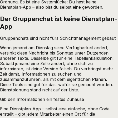
Ordnung. Es ist eine Systemlücke: Du hast keine
Dienstplan-App – also bist du selbst eine geworden.
Der Gruppenchat ist keine Dienstplan-
App
Gruppenchats sind nicht fürs Schichtmanagement gebaut
Wenn jemand am Dienstag seine Verfügbarkeit ändert,
versinkt diese Nachricht bis Sonntag unter Dutzenden
anderer Texte. Dasselbe gilt für eine Tabellenkalkulation:
Sobald jemand eine Zelle ändert, ohne dich zu
informieren, ist deine Version falsch. Du verbringst mehr
Zeit damit, Informationen zu suchen und
zusammenzuführen, als mit dem eigentlichen Planen.
Diese Tools sind gut für das, wofür sie gemacht wurden.
Dienstplanung stand nicht auf der Liste.
Gib den Informationen ein festes Zuhause
Eine Dienstplan-App – selbst eine einfache,
ohne Code
erstellt
– gibt jedem Mitarbeiter einen Ort für die