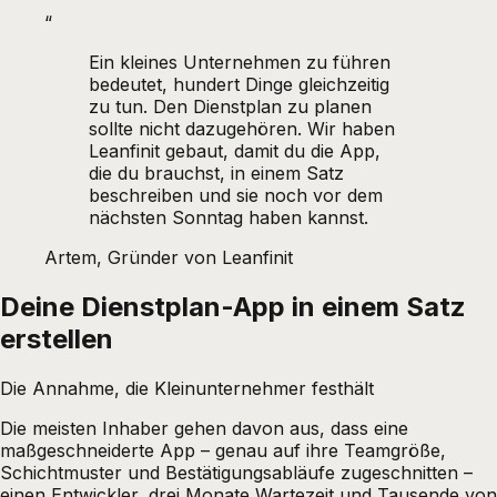
“
Ein kleines Unternehmen zu führen
bedeutet, hundert Dinge gleichzeitig
zu tun. Den Dienstplan zu planen
sollte nicht dazugehören. Wir haben
Leanfinit gebaut, damit du die App,
die du brauchst, in einem Satz
beschreiben und sie noch vor dem
nächsten Sonntag haben kannst.
Artem, Gründer von Leanfinit
Deine Dienstplan-App in einem Satz
erstellen
Die Annahme, die Kleinunternehmer festhält
Die meisten Inhaber gehen davon aus, dass eine
maßgeschneiderte App – genau auf ihre Teamgröße,
Schichtmuster und Bestätigungsabläufe zugeschnitten –
einen Entwickler, drei Monate Wartezeit und Tausende von