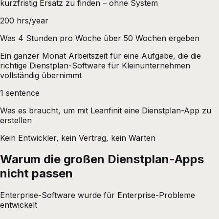
kurzfristig Ersatz zu finden – ohne System
200 hrs/year
Was 4 Stunden pro Woche über 50 Wochen ergeben
Ein ganzer Monat Arbeitszeit für eine Aufgabe, die die
richtige Dienstplan-Software für Kleinunternehmen
vollständig übernimmt
1 sentence
Was es braucht, um mit Leanfinit eine Dienstplan-App zu
erstellen
Kein Entwickler, kein Vertrag, kein Warten
Warum die großen Dienstplan-Apps
nicht passen
Enterprise-Software wurde für Enterprise-Probleme
entwickelt