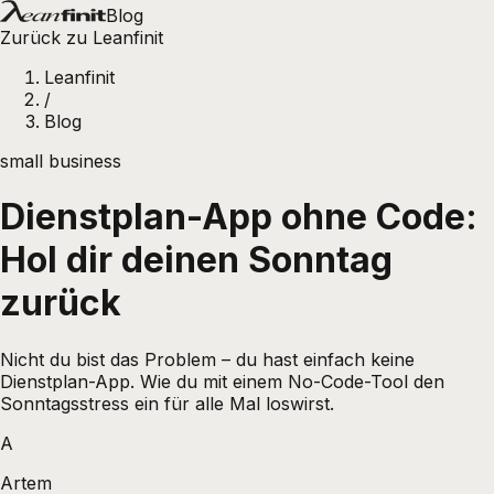
Blog
Zurück zu Leanfinit
Leanfinit
/
Blog
small business
Dienstplan-App ohne Code:
Hol dir deinen Sonntag
zurück
Nicht du bist das Problem – du hast einfach keine
Dienstplan-App. Wie du mit einem No-Code-Tool den
Sonntagsstress ein für alle Mal loswirst.
A
Artem