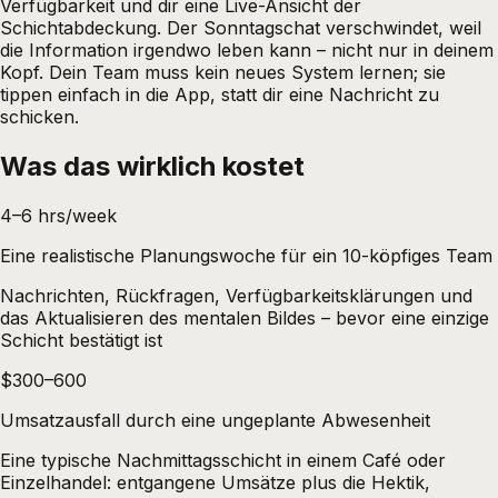
Verfügbarkeit und dir eine Live-Ansicht der
Schichtabdeckung. Der Sonntagschat verschwindet, weil
die Information irgendwo leben kann – nicht nur in deinem
Kopf. Dein Team muss kein neues System lernen; sie
tippen einfach in die App, statt dir eine Nachricht zu
schicken.
Was das wirklich kostet
4–6 hrs/week
Eine realistische Planungswoche für ein 10-köpfiges Team
Nachrichten, Rückfragen, Verfügbarkeitsklärungen und
das Aktualisieren des mentalen Bildes – bevor eine einzige
Schicht bestätigt ist
$300–600
Umsatzausfall durch eine ungeplante Abwesenheit
Eine typische Nachmittagsschicht in einem Café oder
Einzelhandel: entgangene Umsätze plus die Hektik,