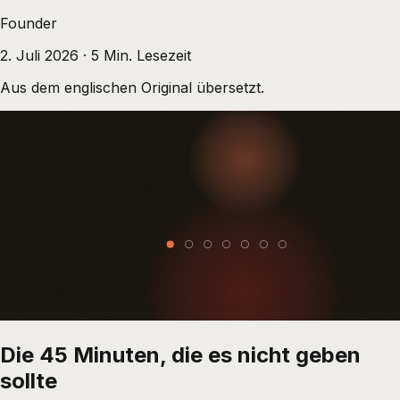
Founder
2. Juli 2026
·
5
Min. Lesezeit
Aus dem englischen Original übersetzt.
Die 45 Minuten, die es nicht geben
sollte