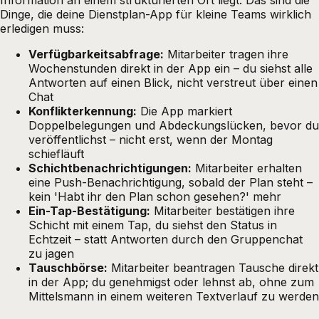
Dinge, die deine Dienstplan-App für kleine Teams wirklich
erledigen muss:
Verfügbarkeitsabfrage:
Mitarbeiter tragen ihre
Wochenstunden direkt in der App ein – du siehst alle
Antworten auf einen Blick, nicht verstreut über einen
Chat
Konflikterkennung:
Die App markiert
Doppelbelegungen und Abdeckungslücken, bevor du
veröffentlichst – nicht erst, wenn der Montag
schiefläuft
Schichtbenachrichtigungen:
Mitarbeiter erhalten
eine Push-Benachrichtigung, sobald der Plan steht –
kein 'Habt ihr den Plan schon gesehen?' mehr
Ein-Tap-Bestätigung:
Mitarbeiter bestätigen ihre
Schicht mit einem Tap, du siehst den Status in
Echtzeit – statt Antworten durch den Gruppenchat
zu jagen
Tauschbörse:
Mitarbeiter beantragen Tausche direkt
in der App; du genehmigst oder lehnst ab, ohne zum
Mittelsmann in einem weiteren Textverlauf zu werden