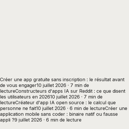
Créer une app gratuite sans inscription : le résultat avant
de vous engager
10 juillet 2026 · 7 min de
lecture
Constructeurs d'apps IA sur Reddit : ce que disent
les utilisateurs en 2026
10 juillet 2026 · 7 min de
lecture
Créateur d'app IA open source : le calcul que
personne ne fait
10 juillet 2026 · 6 min de lecture
Créer une
application mobile sans coder : binaire natif ou fausse
appli ?
9 juillet 2026 · 6 min de lecture