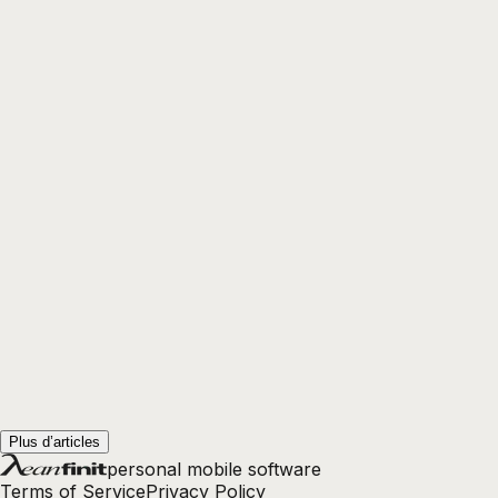
12
Plus d’articles
personal mobile software
Terms of Service
Privacy Policy