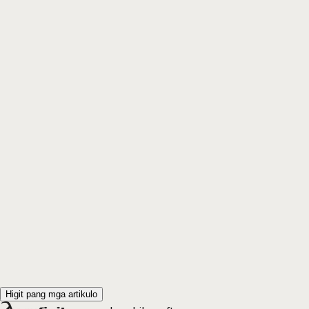
Higit pang mga artikulo