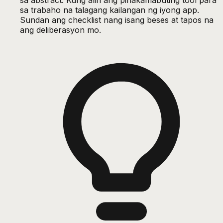
sa trabaho na talagang kailangan ng iyong app.
Sundan ang checklist nang isang beses at tapos na
ang deliberasyon mo.