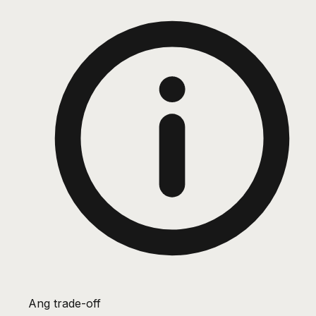
Ang trade-off