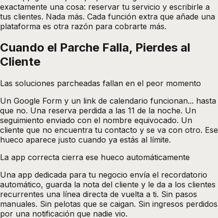
exactamente una cosa: reservar tu servicio y escribirle a
tus clientes. Nada más. Cada función extra que añade una
plataforma es otra razón para cobrarte más.
Cuando el Parche Falla, Pierdes al
Cliente
Las soluciones parcheadas fallan en el peor momento
Un Google Form y un link de calendario funcionan... hasta
que no. Una reserva perdida a las 11 de la noche. Un
seguimiento enviado con el nombre equivocado. Un
cliente que no encuentra tu contacto y se va con otro. Ese
hueco aparece justo cuando ya estás al límite.
La app correcta cierra ese hueco automáticamente
Una app dedicada para tu negocio envía el recordatorio
automático, guarda la nota del cliente y le da a los clientes
recurrentes una línea directa de vuelta a ti. Sin pasos
manuales. Sin pelotas que se caigan. Sin ingresos perdidos
por una notificación que nadie vio.