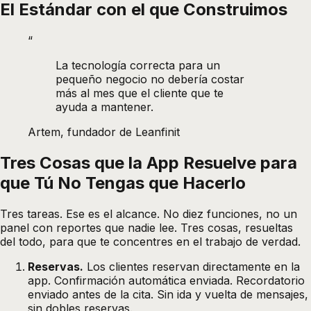
El Estándar con el que Construimos
“
La tecnología correcta para un
pequeño negocio no debería costar
más al mes que el cliente que te
ayuda a mantener.
Artem, fundador de Leanfinit
Tres Cosas que la App Resuelve para
que Tú No Tengas que Hacerlo
Tres tareas. Ese es el alcance. No diez funciones, no un
panel con reportes que nadie lee. Tres cosas, resueltas
del todo, para que te concentres en el trabajo de verdad.
Reservas.
Los clientes reservan directamente en la
app. Confirmación automática enviada. Recordatorio
enviado antes de la cita. Sin ida y vuelta de mensajes,
sin dobles reservas.