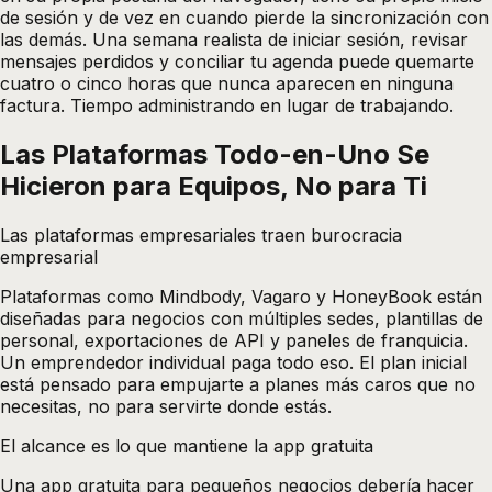
de sesión y de vez en cuando pierde la sincronización con
las demás. Una semana realista de iniciar sesión, revisar
mensajes perdidos y conciliar tu agenda puede quemarte
cuatro o cinco horas que nunca aparecen en ninguna
factura. Tiempo administrando en lugar de trabajando.
Las Plataformas Todo-en-Uno Se
Hicieron para Equipos, No para Ti
Las plataformas empresariales traen burocracia
empresarial
Plataformas como Mindbody, Vagaro y HoneyBook están
diseñadas para negocios con múltiples sedes, plantillas de
personal, exportaciones de API y paneles de franquicia.
Un emprendedor individual paga todo eso. El plan inicial
está pensado para empujarte a planes más caros que no
necesitas, no para servirte donde estás.
El alcance es lo que mantiene la app gratuita
Una app gratuita para pequeños negocios debería hacer