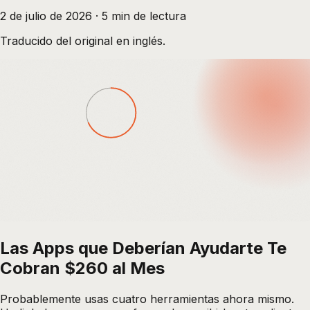
2 de julio de 2026
·
5
min de lectura
Traducido del original en inglés.
Las Apps que Deberían Ayudarte Te
Cobran $260 al Mes
Probablemente usas cuatro herramientas ahora mismo.