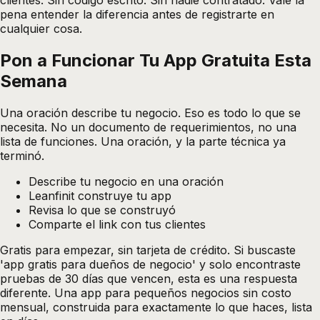
pena entender la diferencia antes de registrarte en
cualquier cosa.
Pon a Funcionar Tu App Gratuita Esta
Semana
Una oración describe tu negocio. Eso es todo lo que se
necesita. No un documento de requerimientos, no una
lista de funciones. Una oración, y la parte técnica ya
terminó.
Describe tu negocio en una oración
Leanfinit construye tu app
Revisa lo que se construyó
Comparte el link con tus clientes
Gratis para empezar, sin tarjeta de crédito. Si buscaste
'app gratis para dueños de negocio' y solo encontraste
pruebas de 30 días que vencen, esta es una respuesta
diferente. Una app para pequeños negocios sin costo
mensual, construida para exactamente lo que haces, lista