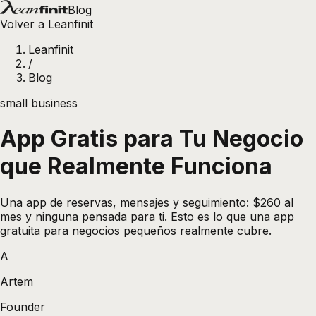
Blog
Volver a Leanfinit
Leanfinit
/
Blog
small business
App Gratis para Tu Negocio
que Realmente Funciona
Una app de reservas, mensajes y seguimiento: $260 al
mes y ninguna pensada para ti. Esto es lo que una app
gratuita para negocios pequeños realmente cubre.
A
Artem
Founder