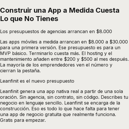
Construir una App a Medida Cuesta
Lo que No Tienes
Los presupuestos de agencias arrancan en $8.000
Las apps móviles a medida arrancan en $8.000 a $30.000
para una primera versión. Ese presupuesto es para un
MVP básico. Terminarlo cuesta más. El hosting y el
mantenimiento añaden entre $200 y $500 al mes después.
La mayoría de los emprendedores ven el número y
cierran la pestaña.
Leanfinit es el nuevo presupuesto
Leanfinit genera una app nativa real a partir de una sola
oración. Sin agencia, sin contrato, sin código. Describes tu
negocio en lenguaje sencillo. Leanfinit se encarga de la
construcción. Eso es todo lo que hace falta para tener
una app de negocio gratuita que realmente funciona.
Gratis para empezar.