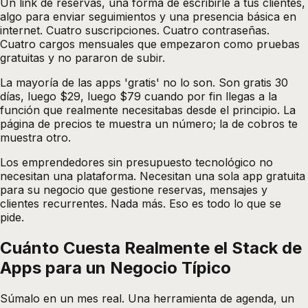
Un link de reservas, una forma de escribirle a tus clientes,
algo para enviar seguimientos y una presencia básica en
internet. Cuatro suscripciones. Cuatro contraseñas.
Cuatro cargos mensuales que empezaron como pruebas
gratuitas y no pararon de subir.
La mayoría de las apps 'gratis' no lo son. Son gratis 30
días, luego $29, luego $79 cuando por fin llegas a la
función que realmente necesitabas desde el principio. La
página de precios te muestra un número; la de cobros te
muestra otro.
Los emprendedores sin presupuesto tecnológico no
necesitan una plataforma. Necesitan una sola app gratuita
para su negocio que gestione reservas, mensajes y
clientes recurrentes. Nada más. Eso es todo lo que se
pide.
Cuánto Cuesta Realmente el Stack de
Apps para un Negocio Típico
Súmalo en un mes real. Una herramienta de agenda, un