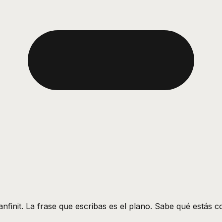
anfinit. La frase que escribas es el plano. Sabe qué estás 