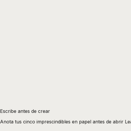
Escribe antes de crear
Anota tus cinco imprescindibles en papel antes de abrir Le