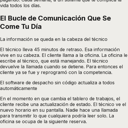
vida todos los días.
El Bucle de Comunicación Que Se
Come Tu Día
La información se queda en la cabeza del técnico
El técnico lleva 45 minutos de retraso. Esa información
vive en su cabeza. El cliente llama a la oficina. La oficina le
escribe al técnico, que está manejando. El técnico
devuelve la llamada cuando se detiene. Para entonces el
cliente ya se fue y reprogramó con la competencia.
El software de despacho sin código actualiza a todos
automáticamente
En el momento en que cambia el tablero de trabajos, el
cliente recibe una actualización de estado. El técnico ve el
nuevo horario en su pantalla. Nadie hace una llamada
para transmitir lo que cualquiera podría leer solo. La
oficina se ocupa de la siguiente reserva.