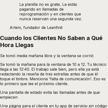
La planilla no es gratis. La estás
pagando en llamadas de
reprogramación y en clientes que
nunca reservan una segunda vez.
Artem, fundador de Leanfinit
Cuando los Clientes No Saben a Qué
Hora Llegas
Se tomó media mañana libre y la ventana se corrió
Se tomó la mañana para la ventana de 10 a 12. Tu técnico
llega a las 12:40. El trabajo sale bien, pero ella ya está
redactando la reseña de tres estrellas antes de que él
toque el timbre. Menciona 'falta de comunicación'. Eso es
lo primero que lee el próximo cliente.
Una pantalla de estado evita las llamadas antes de que
empiecen
Una página para el cliente en tu app de servicio sin código