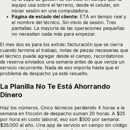
equipo usa sobre el terreno, desde el celular, sin
iniciar sesión en una computadora.
Página de estado del cliente:
ETA en tiempo real y
el nombre del técnico. Sin inicio de sesión. Tres
pantallas. La mayoría de las operaciones pequeñas
no necesitan nada más para empezar.
El mes dos es para los extras: facturación que se cierra
cuando termina el trabajo, notas de piezas necesarias que
el técnico puede agregar desde el campo, recordatorios
de reserva enviados una semana antes de que venza un
servicio recurrente. Nada de eso importa hasta que el
problema de despacho ya esté resuelto.
La Planilla No Te Está Ahorrando
Dinero
Haz los números. Cinco técnicos perdiendo 4 horas a la
semana en fricción de despacho suman 20 horas. A $25
por hora en costo laboral, eso son $500 por semana:
$26.000 al año. Una app de servicio en campo sin código