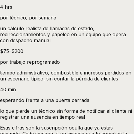
4 hrs
por técnico, por semana
un cálculo realista de llamadas de estado,
redireccionamientos y papeleo en un equipo que opera
con despacho manual
$75–$200
por trabajo reprogramado
tiempo administrativo, combustible e ingresos perdidos en
un escenario típico, sin contar la pérdida de clientes
40 min
esperando frente a una puerta cerrada
lo que pierde un técnico sin forma de notificar al cliente ni
registrar una ausencia en tiempo real
Esas cifras son la suscripción oculta que ya estás
pagando. Cada semana, a un sistema que te complica la