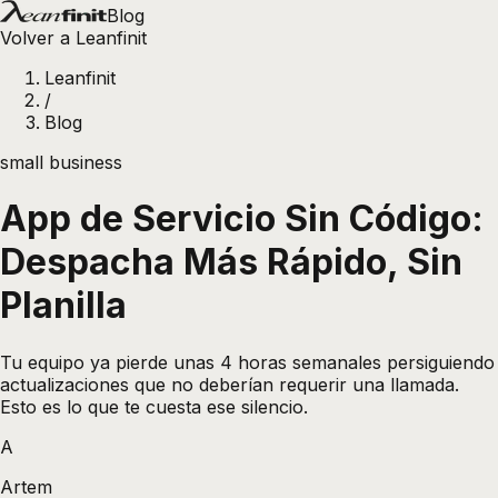
Blog
Volver a Leanfinit
Leanfinit
/
Blog
small business
App de Servicio Sin Código:
Despacha Más Rápido, Sin
Planilla
Tu equipo ya pierde unas 4 horas semanales persiguiendo
actualizaciones que no deberían requerir una llamada.
Esto es lo que te cuesta ese silencio.
A
Artem