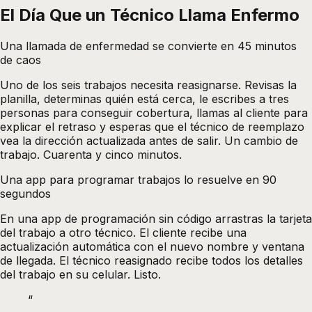
El Día Que un Técnico Llama Enfermo
Una llamada de enfermedad se convierte en 45 minutos
de caos
Uno de los seis trabajos necesita reasignarse. Revisas la
planilla, determinas quién está cerca, le escribes a tres
personas para conseguir cobertura, llamas al cliente para
explicar el retraso y esperas que el técnico de reemplazo
vea la dirección actualizada antes de salir. Un cambio de
trabajo. Cuarenta y cinco minutos.
Una app para programar trabajos lo resuelve en 90
segundos
En una app de programación sin código arrastras la tarjeta
del trabajo a otro técnico. El cliente recibe una
actualización automática con el nuevo nombre y ventana
de llegada. El técnico reasignado recibe todos los detalles
del trabajo en su celular. Listo.
“