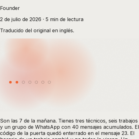
Founder
2 de julio de 2026
·
5
min de lectura
Traducido del original en inglés.
Son las 7 de la mañana. Tienes tres técnicos, seis trabajos
y un grupo de WhatsApp con 40 mensajes acumulados. El
código de la puerta quedó enterrado en el mensaje 23. El