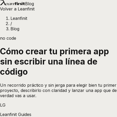
Blog
Volver a Leanfinit
Leanfinit
/
Blog
no code
Cómo crear tu primera app
sin escribir una línea de
código
Un recorrido práctico y sin jerga para elegir bien tu primer
proyecto, describirlo con claridad y lanzar una app que de
verdad vas a usar.
LG
Leanfinit Guides