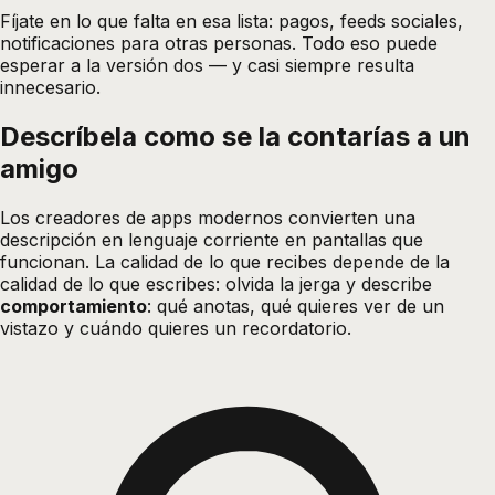
Fíjate en lo que falta en esa lista: pagos, feeds sociales,
notificaciones para otras personas. Todo eso puede
esperar a la versión dos — y casi siempre resulta
innecesario.
Descríbela como se la contarías a un
amigo
Los creadores de apps modernos convierten una
descripción en lenguaje corriente en pantallas que
funcionan. La calidad de lo que recibes depende de la
calidad de lo que escribes: olvida la jerga y describe
comportamiento
: qué anotas, qué quieres ver de un
vistazo y cuándo quieres un recordatorio.