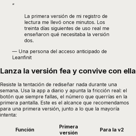
“
La primera versión de mi registro de
lectura me llevó once minutos. Los
treinta días siguientes de uso real me
enseñaron qué necesitaba la versión
dos.
—
Una persona del acceso anticipado de
Leanfinit
Lanza la versión fea y convive con ella
Resiste la tentación de rediseñar nada durante una
semana. Usa la app a diario y apunta la fricción real: el
botón que siempre fallas, el número que querrías en la
primera pantalla. Este es el alcance que recomendamos
para una primera versión, junto a lo que la mayoría
intenta:
Primera
Función
Para la v2
versión