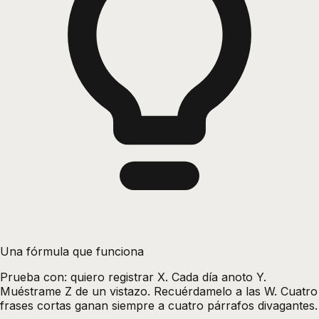
Una fórmula que funciona
Prueba con: quiero registrar X. Cada día anoto Y.
Muéstrame Z de un vistazo. Recuérdamelo a las W. Cuatro
frases cortas ganan siempre a cuatro párrafos divagantes.