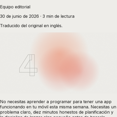
Equipo editorial
30 de junio de 2026
·
3
min de lectura
Traducido del original en inglés.
4
No necesitas aprender a programar para tener una app
funcionando en tu móvil esta misma semana. Necesitas un
problema claro, diez minutos honestos de planificación y