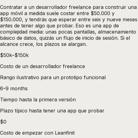
Contratar a un desarrollador freelance para construir una
app móvil a medida suele costar entre $50.000 y
$150.000, y tendrás que esperar entre seis y nueve meses
antes de tener algo que probar. Eso es una app de
complejidad media: unas pocas pantallas, almacenamiento
básico de datos, quizás un flujo de inicio de sesión. Si el
alcance crece, los plazos se alargan.
$50k–$150k
Costo de un desarrollador freelance
Rango ilustrativo para un prototipo funcional
6–9 months
Tiempo hasta la primera versión
Plazo típico hasta tener una app que probar
$0
Costo de empezar con Leanfinit