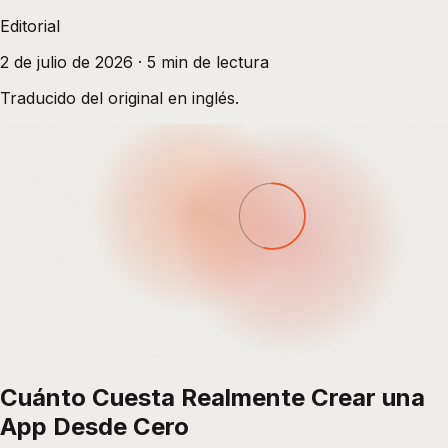
Editorial
2 de julio de 2026
·
5
min de lectura
Traducido del original en inglés.
Cuánto Cuesta Realmente Crear una
App Desde Cero