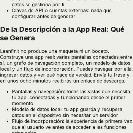
datos se gestiona por ti
Claves de API o cuentas externas: nada que
configurar antes de generar
De la Descripción a la App Real: Qué
se Genera
Leanfinit no produce una maqueta ni un boceto.
Construye una app real: varias pantallas conectadas entre
sí, un grafo de navegación completo, un modelo de datos
local y un flujo de incorporación. Puedes navegar por ella,
ingresar datos y ver qué hace de verdad. Envía tu frase y
en unos ocho minutos recibirás un enlace de descarga.
Pantallas y navegación: todas las vistas que necesita
tu app, conectadas y funcionando desde el primer
momento
Modelo de datos local: tu app guarda y recupera
datos en el dispositivo sin necesitar un servidor
Flujo de incorporación: la experiencia de primera vez
que el usuario ve antes de acceder a las funciones