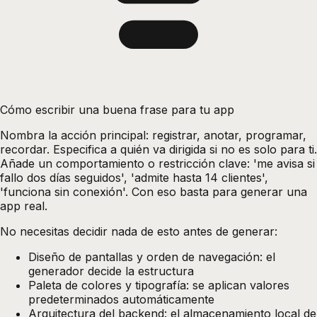
Cómo escribir una buena frase para tu app
Nombra la acción principal: registrar, anotar, programar,
recordar. Especifica a quién va dirigida si no es solo para ti.
Añade un comportamiento o restricción clave: 'me avisa si
fallo dos días seguidos', 'admite hasta 14 clientes',
'funciona sin conexión'. Con eso basta para generar una
app real.
No necesitas decidir nada de esto antes de generar:
Diseño de pantallas y orden de navegación: el
generador decide la estructura
Paleta de colores y tipografía: se aplican valores
predeterminados automáticamente
Arquitectura del backend: el almacenamiento local de