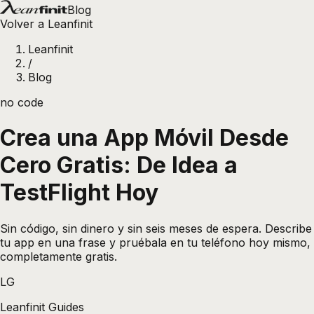
Blog
Volver a Leanfinit
Leanfinit
/
Blog
no code
Crea una App Móvil Desde
Cero Gratis: De Idea a
TestFlight Hoy
Sin código, sin dinero y sin seis meses de espera. Describe
tu app en una frase y pruébala en tu teléfono hoy mismo,
completamente gratis.
LG
Leanfinit Guides