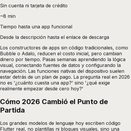
Sin cuenta ni tarjeta de crédito
~8 min
Tiempo hasta una app funcional
Desde la descripción hasta el enlace de descarga
Los constructores de apps sin código tradicionales, como
Bubble o Adalo, reducen el costo inicial, pero cambian
dinero por tiempo. Pasas semanas aprendiendo la lógica
visual, conectando fuentes de datos y configurando la
navegación. Las funciones nativas del dispositivo suelen
estar detrás de un plan de pago. La pregunta real en 2026
no es '¿cuánto cuesta una app?' sino '¿qué exige
realmente empezar desde cero hoy?'
Cómo 2026 Cambió el Punto de
Partida
Los grandes modelos de lenguaje hoy escriben código
Flutter real, no plantillas ni bloques visuales, sino una