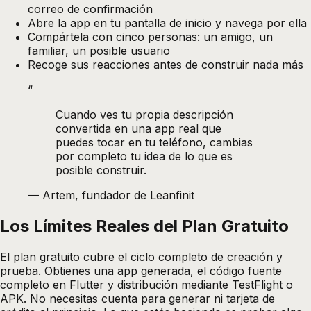
correo de confirmación
Abre la app en tu pantalla de inicio y navega por ella
Compártela con cinco personas: un amigo, un
familiar, un posible usuario
Recoge sus reacciones antes de construir nada más
“
Cuando ves tu propia descripción
convertida en una app real que
puedes tocar en tu teléfono, cambias
por completo tu idea de lo que es
posible construir.
—
Artem, fundador de Leanfinit
Los Límites Reales del Plan Gratuito
El plan gratuito cubre el ciclo completo de creación y
prueba. Obtienes una app generada, el código fuente
completo en Flutter y distribución mediante TestFlight o
APK. No necesitas cuenta para generar ni tarjeta de