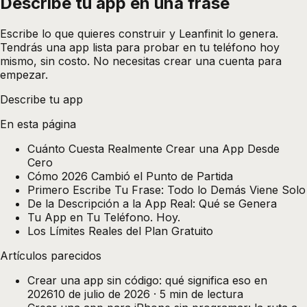
Describe tu app en una
frase
Escribe lo que quieres construir y Leanfinit lo genera.
Tendrás una app lista para probar en tu teléfono hoy
mismo, sin costo. No necesitas crear una cuenta para
empezar.
Describe tu app
En esta página
Cuánto Cuesta Realmente Crear una App Desde
Cero
Cómo 2026 Cambió el Punto de Partida
Primero Escribe Tu Frase: Todo lo Demás Viene Solo
De la Descripción a la App Real: Qué se Genera
Tu App en Tu Teléfono. Hoy.
Los Límites Reales del Plan Gratuito
Artículos parecidos
Crear una app sin código: qué significa eso en
2026
10 de julio de 2026
·
5
min de lectura