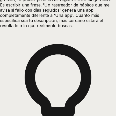
Es escribir una frase. 'Un rastreador de hábitos que me
avisa si fallo dos días seguidos' genera una app
completamente diferente a 'Una app'. Cuanto más
específica sea tu descripción, más cercano estará el
resultado a lo que realmente buscas.