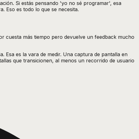
ación. Si estás pensando 'yo no sé programar', esa
. Eso es todo lo que se necesita.
perior cuesta más tiempo pero devuelve un feedback mucho
a. Esa es la vara de medir. Una captura de pantalla en
tallas que transicionen, al menos un recorrido de usuario