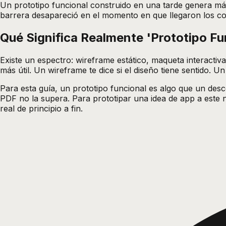
Un prototipo funcional construido en una tarde genera má
barrera desapareció en el momento en que llegaron los con
Qué Significa Realmente 'Prototipo Fu
Existe un espectro: wireframe estático, maqueta interacti
más útil. Un wireframe te dice si el diseño tiene sentido. Un 
Para esta guía, un prototipo funcional es algo que un des
PDF no la supera. Para prototipar una idea de app a este n
real de principio a fin.