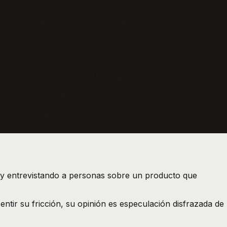
s y entrevistando a personas sobre un producto que
ntir su fricción, su opinión es especulación disfrazada de