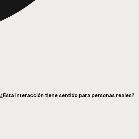
¿Esta interacción tiene sentido para personas reales?