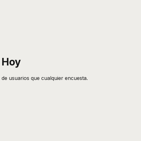
l Hoy
 de usuarios que cualquier encuesta.