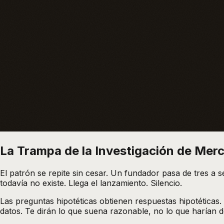
La Trampa de la Investigación de Mer
El patrón se repite sin cesar. Un fundador pasa de tres 
todavía no existe. Llega el lanzamiento. Silencio.
Las preguntas hipotéticas obtienen respuestas hipotéticas.
datos. Te dirán lo que suena razonable, no lo que harían d