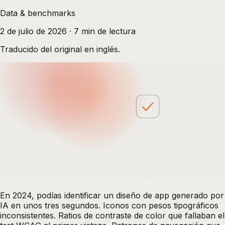
Data & benchmarks
2 de julio de 2026
·
7
min de lectura
Traducido del original en inglés.
En 2024, podías identificar un diseño de app generado por
IA en unos tres segundos. Iconos con pesos tipográficos
inconsistentes. Ratios de contraste de color que fallaban el