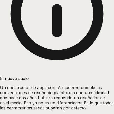
El nuevo suelo
Un constructor de apps con IA moderno cumple las
convenciones de diseño de plataforma con una fidelidad
que hace dos años hubiera requerido un diseñador de
nivel medio. Eso ya no es un diferenciador. Es lo que todas
las herramientas serias superan por defecto.