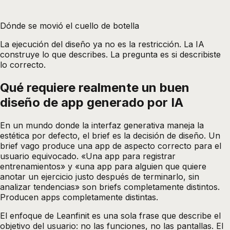
Dónde se movió el cuello de botella
La ejecución del diseño ya no es la restricción. La IA
construye lo que describes. La pregunta es si describiste
lo correcto.
Qué requiere realmente un buen
diseño de app generado por IA
En un mundo donde la interfaz generativa maneja la
estética por defecto, el brief es la decisión de diseño. Un
brief vago produce una app de aspecto correcto para el
usuario equivocado. «Una app para registrar
entrenamientos» y «una app para alguien que quiere
anotar un ejercicio justo después de terminarlo, sin
analizar tendencias» son briefs completamente distintos.
Producen apps completamente distintas.
El enfoque de Leanfinit es una sola frase que describe el
objetivo del usuario: no las funciones, no las pantallas. El