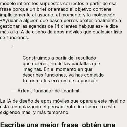
modelo infiere los supuestos correctos a partir de esa
frase porque un brief orientado al objetivo contiene
implícitamente al usuario, el momento y la motivación.
«Ayudar a alguien que pasea perros profesionalmente a
gestionar las agendas de 14 clientes habituales» le dice
más a la IA de diseño de apps móviles que cualquier lista
de funciones.
“
Construimos a partir del resultado
que quieres, no de las pantallas que
imaginas. En el momento en que
describes funciones, ya has cometido
tú mismo los errores de suposición.
—
Artem, fundador de Leanfinit
La IA de diseño de apps móviles que opera a este nivel no
está reemplazando el pensamiento de diseño. Lo está
exigiendo más, y más temprano.
Escribe una mejor frase, obtén una