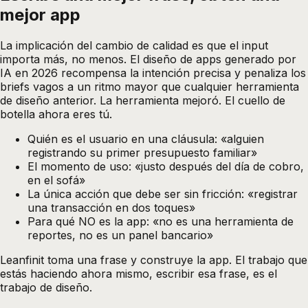
mejor app
La implicación del cambio de calidad es que el input
importa más, no menos. El diseño de apps generado por
IA en 2026 recompensa la intención precisa y penaliza los
briefs vagos a un ritmo mayor que cualquier herramienta
de diseño anterior. La herramienta mejoró. El cuello de
botella ahora eres tú.
Quién es el usuario en una cláusula: «alguien
registrando su primer presupuesto familiar»
El momento de uso: «justo después del día de cobro,
en el sofá»
La única acción que debe ser sin fricción: «registrar
una transacción en dos toques»
Para qué NO es la app: «no es una herramienta de
reportes, no es un panel bancario»
Leanfinit toma una frase y construye la app. El trabajo que
estás haciendo ahora mismo, escribir esa frase, es el
trabajo de diseño.