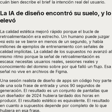
cuán bien describe el brief la intención real del usuario.
La IA de diseño encontró su suelo, y lo
elevó
La calidad estética mejoró rápido porque el bucle de
retroalimentación era estrecho. Un humano puede juzgar
«si esto se ve bien» en menos de un segundo, y había
millones de ejemplos de entrenamiento con señales de
calidad implícitas. La calidad de los supuestos no avanzó al
mismo ritmo porque la señal de retroalimentación es
escasa: necesitas usuarios reales, sesiones reales y
conocimiento del dominio sobre por qué falló un flujo. Esa
señal no vive en archivos de Figma.
Una sesión realista de diseño de apps sin código hoy parte
de una sola frase de entrada y unos 90 segundos de
generación. El resultado es un conjunto de pantallas que
un diseñador de 2024 hubiera tardado dos horas en
producir. El resultado estético es equivalente. El resultado
en cuanto a supuestos depende por completo de lo que
hubiera en esa frase.