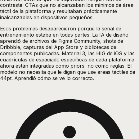
contraste. CTAs que no alcanzaban los mínimos de área
táctil de la plataforma y resultaban prácticamente
inalcanzables en dispositivos pequeños.
Esos problemas desaparecieron porque la señal de
entrenamiento estaba en todas partes. La IA de diseño
aprendió de archivos de Figma Community, shots de
Dribbble, capturas del App Store y bibliotecas de
componentes publicadas. Material 3, las HIG de iOS y las
cuadrículas de espaciado específicas de cada plataforma
ahora están integradas como priors, no como reglas. El
modelo no necesita que le digan que use áreas táctiles de
44pt. Aprendió cómo se ve lo correcto.