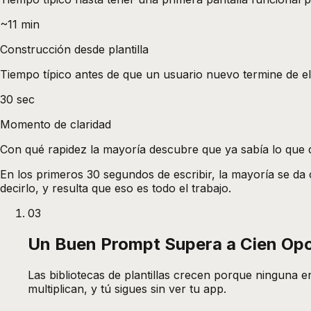
~11 min
Construcción desde plantilla
Tiempo típico antes de que un usuario nuevo termine de e
30 sec
Momento de claridad
Con qué rapidez la mayoría descubre que ya sabía lo que 
En los primeros 30 segundos de escribir, la mayoría se da c
decirlo, y resulta que eso es todo el trabajo.
03
Un Buen Prompt Supera a Cien Opci
Las bibliotecas de plantillas crecen porque ninguna 
multiplican, y tú sigues sin ver tu app.