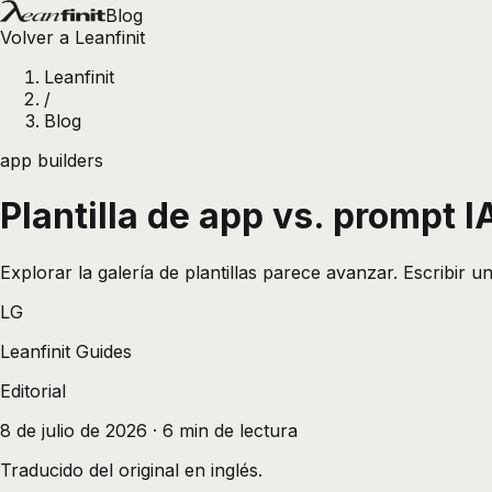
Blog
Volver a Leanfinit
Leanfinit
/
Blog
app builders
Plantilla de app vs. prompt 
Explorar la galería de plantillas parece avanzar. Escribir
LG
Leanfinit Guides
Editorial
8 de julio de 2026
·
6
min de lectura
Traducido del original en inglés.