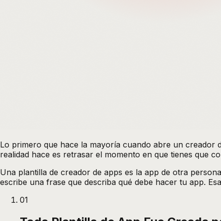
Lo primero que hace la mayoría cuando abre un creador de 
realidad hace es retrasar el momento en que tienes que c
Una plantilla de creador de apps es la app de otra persona
escribe una frase que describa qué debe hacer tu app. Esa 
01