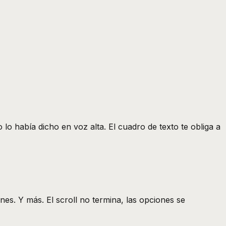
lo había dicho en voz alta. El cuadro de texto te obliga a
es. Y más. El scroll no termina, las opciones se