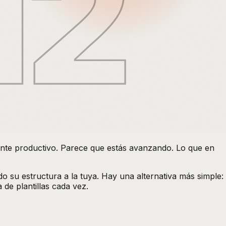
12
iente productivo. Parece que estás avanzando. Lo que en
o su estructura a la tuya. Hay una alternativa más simple:
 de plantillas cada vez.