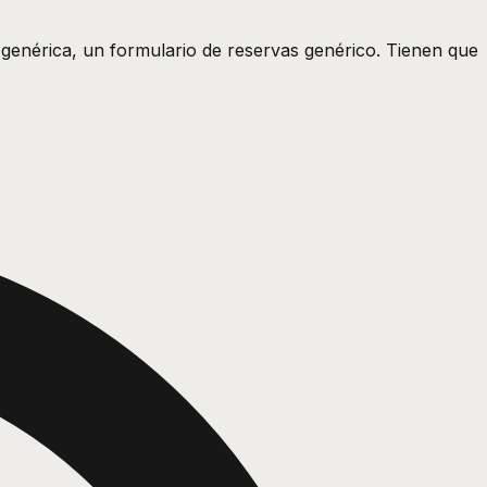
 genérica, un formulario de reservas genérico. Tienen que