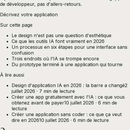
de développeur, pas d'allers-retours.
Décrivez votre application
Sur cette page
Le design n'est pas une question d'esthétique
Ce que les outils IA font vraiment en 2026
Un processus en six étapes pour une interface sans
confusion
Trois endroits où l'IA se trompe encore
Du prototype terminé à une application qui tourne
À lire aussi
Design d'application IA en 2026 : la barre a changé
2
juillet 2026
·
7
min de lecture
Créer une app gratuitement avec l'IA : ce que vous
obtenez avant de payer
10 juillet 2026
·
6
min de
lecture
Créer une application sans coder : ce que ça veut
dire en 2026
10 juillet 2026
·
6
min de lecture