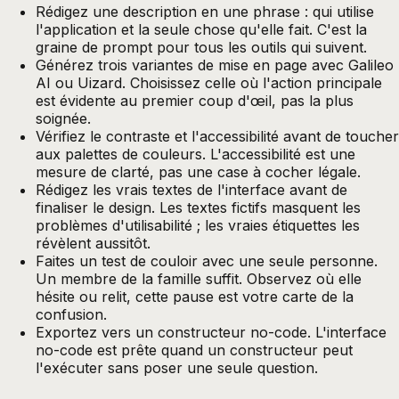
Rédigez une description en une phrase : qui utilise
l'application et la seule chose qu'elle fait. C'est la
graine de prompt pour tous les outils qui suivent.
Générez trois variantes de mise en page avec Galileo
AI ou Uizard. Choisissez celle où l'action principale
est évidente au premier coup d'œil, pas la plus
soignée.
Vérifiez le contraste et l'accessibilité avant de toucher
aux palettes de couleurs. L'accessibilité est une
mesure de clarté, pas une case à cocher légale.
Rédigez les vrais textes de l'interface avant de
finaliser le design. Les textes fictifs masquent les
problèmes d'utilisabilité ; les vraies étiquettes les
révèlent aussitôt.
Faites un test de couloir avec une seule personne.
Un membre de la famille suffit. Observez où elle
hésite ou relit, cette pause est votre carte de la
confusion.
Exportez vers un constructeur no-code. L'interface
no-code est prête quand un constructeur peut
l'exécuter sans poser une seule question.