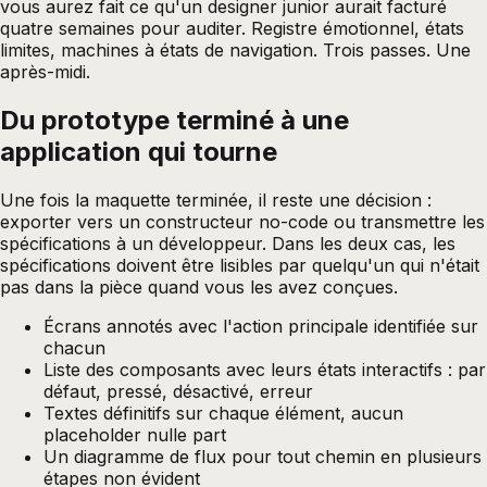
vous aurez fait ce qu'un designer junior aurait facturé
quatre semaines pour auditer. Registre émotionnel, états
limites, machines à états de navigation. Trois passes. Une
après-midi.
Du prototype terminé à une
application qui tourne
Une fois la maquette terminée, il reste une décision :
exporter vers un constructeur no-code ou transmettre les
spécifications à un développeur. Dans les deux cas, les
spécifications doivent être lisibles par quelqu'un qui n'était
pas dans la pièce quand vous les avez conçues.
Écrans annotés avec l'action principale identifiée sur
chacun
Liste des composants avec leurs états interactifs : par
défaut, pressé, désactivé, erreur
Textes définitifs sur chaque élément, aucun
placeholder nulle part
Un diagramme de flux pour tout chemin en plusieurs
étapes non évident