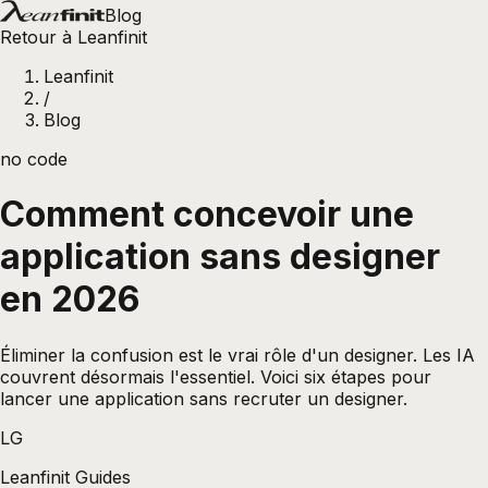
Blog
Retour à Leanfinit
Leanfinit
/
Blog
no code
Comment concevoir une
application sans designer
en 2026
Éliminer la confusion est le vrai rôle d'un designer. Les IA
couvrent désormais l'essentiel. Voici six étapes pour
lancer une application sans recruter un designer.
LG
Leanfinit Guides