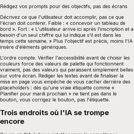
Rédigez vos prompts pour des objectifs, pas des écrans
Décrivez ce que l'utilisateur doit accomplir, pas ce que
l'écran doit contenir. Faible : « concevoir un tableau de
bord ». Fort : « L'utilisateur arrive ici après l'inscription et a
besoin d'un seul chiffre qui lui indique s'il est dans les
temps cette semaine. » Plus l'objectif est précis, moins l'IA
insère d'éléments génériques.
L'ordre compte. Vérifier l'accessibilité avant de choisir les
couleurs force des valeurs de palette qui fonctionnent
vraiment, pas des valeurs qui paraissent simplement belles
sur votre écran. Rédiger les textes avant de finaliser la
mise en page vous empêche de vous cacher derrière des
placeholders : dès qu'une vraie étiquette comme «
Planifier pour mardi prochain » ne tient pas dans le
bouton, vous corrigez le bouton, pas l'étiquette.
Trois endroits où l'IA se trompe
encore