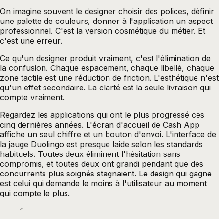
On imagine souvent le designer choisir des polices, définir
une palette de couleurs, donner à l'application un aspect
professionnel. C'est la version cosmétique du métier. Et
c'est une erreur.
Ce qu'un designer produit vraiment, c'est l'élimination de
la confusion. Chaque espacement, chaque libellé, chaque
zone tactile est une réduction de friction. L'esthétique n'est
qu'un effet secondaire. La clarté est la seule livraison qui
compte vraiment.
Regardez les applications qui ont le plus progressé ces
cinq dernières années. L'écran d'accueil de Cash App
affiche un seul chiffre et un bouton d'envoi. L'interface de
la jauge Duolingo est presque laide selon les standards
habituels. Toutes deux éliminent l'hésitation sans
compromis, et toutes deux ont grandi pendant que des
concurrents plus soignés stagnaient. Le design qui gagne
est celui qui demande le moins à l'utilisateur au moment
qui compte le plus.
“