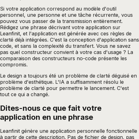
Si votre application correspond au modèle d'outil
personnel, une personne et une tâche récurrente, vous
pouvez vous passer de la transmission entièrement.
Rédigez une phrase décrivant votre application sur
Leanfinit
, et l'application est générée avec ces règles de
clarté déjà intégrées. C'est la conception d'application sans
code, et sans la complexité du transfert. Vous ne savez
pas quel constructeur convient à votre cas d'usage ? La
comparaison des constructeurs no-code
présente les
compromis.
Le design a toujours été un problème de clarté déguisé en
problème d'esthétique. L'IA a suffisamment résolu le
problème de clarté pour permettre le lancement. C'est
tout ce qui a changé.
Dites-nous ce que fait votre
application en une
phrase
Leanfinit génère une application personnelle fonctionnelle
à partir de cette description. Pas de fichier de design, pas