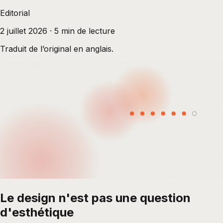
Editorial
2 juillet 2026
·
5
min de lecture
Traduit de l’original en anglais.
Le design n'est pas une question
d'esthétique