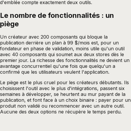
d'emblée compte exactement deux outils.
Le nombre de fonctionnalités : un
piège
Un créateur avec 200 composants qui bloque la
publication derrière un plan à 99 $/mois est, pour un
fondateur en phase de validation, moins utile qu'un outil
avec 40 composants qui soumet aux deux stores dès le
premier jour. La richesse des fonctionnalités ne devient un
avantage concurrentiel qu'une fois que quelqu'un a
confirmé que les utilisateurs veulent l'application.
Le piège est le plus cruel pour les créateurs débutants. Ils
choisissent l'outil avec le plus d'intégrations, passent six
semaines à développer, se heurtent au mur payant de la
publication, et font face à un choix binaire : payer pour un
produit non validé ou recommencer avec un autre outil.
Aucune des deux options ne récupère le temps perdu.