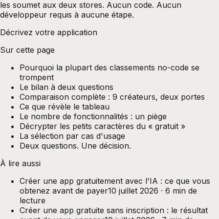
les soumet aux deux stores. Aucun code. Aucun
développeur requis à aucune étape.
Décrivez votre application
Sur cette page
Pourquoi la plupart des classements no-code se
trompent
Le bilan à deux questions
Comparaison complète : 9 créateurs, deux portes
Ce que révèle le tableau
Le nombre de fonctionnalités : un piège
Décrypter les petits caractères du « gratuit »
La sélection par cas d'usage
Deux questions. Une décision.
À lire aussi
Créer une app gratuitement avec l'IA : ce que vous
obtenez avant de payer
10 juillet 2026
·
6
min de
lecture
Créer une app gratuite sans inscription : le résultat