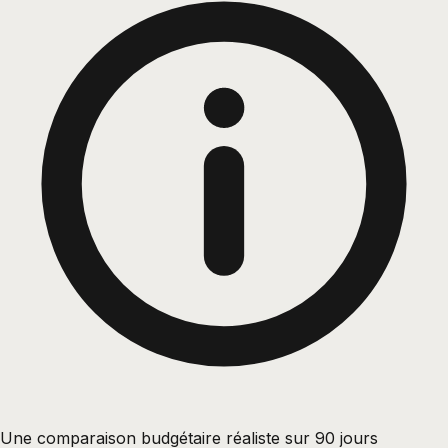
Une comparaison budgétaire réaliste sur 90 jours