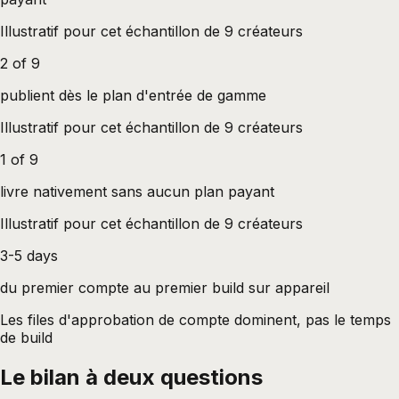
Illustratif pour cet échantillon de 9 créateurs
2 of 9
publient dès le plan d'entrée de gamme
Illustratif pour cet échantillon de 9 créateurs
1 of 9
livre nativement sans aucun plan payant
Illustratif pour cet échantillon de 9 créateurs
3-5 days
du premier compte au premier build sur appareil
Les files d'approbation de compte dominent, pas le temps
de build
Le bilan à deux questions