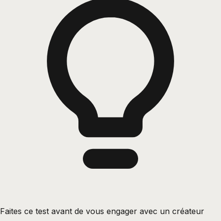
Faites ce test avant de vous engager avec un créateur