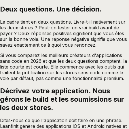
Deux questions. Une décision.
Le cadre tient en deux questions. Livre-t-il nativement sur
les deux stores ? Peut-on tester un vrai build avant de
payer ? Deux réponses positives signifient que vous êtes
sur la bonne voie. Une réponse négative signifie que vous
savez exactement ce à quoi vous renoncez.
Si vous comparez les meilleurs créateurs d'applications
sans code en 2026 et que les deux questions comptent, la
liste courte est courte. Elle commence avec les outils qui
traitent la publication sur les stores sans code comme la
voie par défaut, pas comme une fonctionnalité premium.
Décrivez votre application. Nous
gérons le build et les soumissions sur
les deux
stores.
Dites-nous ce que l'application doit faire en une phrase.
Leanfinit génère des applications iOS et Android natives et