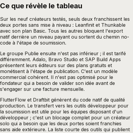
Ce que révèle le tableau
Sur les neuf créateurs testés, seuls deux franchissent les
deux portes sans mise à niveau : Leanfinit et Thunkable
avec son plan Basic. Tous les autres bloquent l'export
natif derrière un niveau payant ou sortent du chemin no-
code à l'étape de soumission.
Le groupe Publie ensuite n'est pas inférieur ; il est tarifé
différemment. Adalo, Bravo Studio et SAP Build Apps
présentent leurs éditeurs sur des plans gratuits et
monétisent à l'étape de publication. C'est un modèle
commercial cohérent. Il n'est pas optimisé pour le
fondateur qui a besoin de valider son idée avant de
s'engager sur une facture mensuelle.
FlutterFlow et Draftbit génèrent du code natif de qualité
production. Le transfert vers les outils développeur pour
la soumission est utile pour les équipes disposant d'un
développeur ; c'est un blocage complet pour un créateur
solo qui a besoin que les deux portes soient franchies
sans aide extérieure. La liste courte des outils qui publient