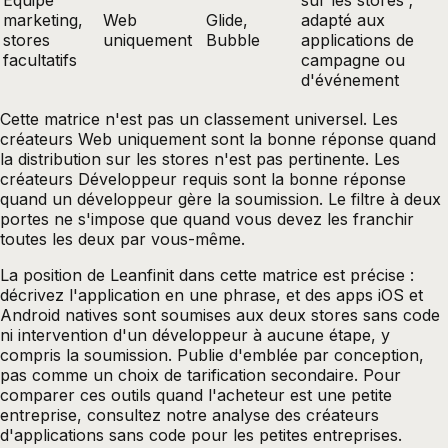
marketing,
Web
Glide,
adapté aux
stores
uniquement
Bubble
applications de
facultatifs
campagne ou
d'événement
Cette matrice n'est pas un classement universel. Les
créateurs Web uniquement sont la bonne réponse quand
la distribution sur les stores n'est pas pertinente. Les
créateurs Développeur requis sont la bonne réponse
quand un développeur gère la soumission. Le filtre à deux
portes ne s'impose que quand vous devez les franchir
toutes les deux par vous-même.
La position de Leanfinit dans cette matrice est précise :
décrivez l'application en une phrase, et des apps iOS et
Android natives sont soumises aux deux stores sans code
ni intervention d'un développeur à aucune étape, y
compris la soumission. Publie d'emblée par conception,
pas comme un choix de tarification secondaire. Pour
comparer ces outils quand l'acheteur est une petite
entreprise, consultez notre analyse des
créateurs
d'applications sans code pour les petites entreprises
.