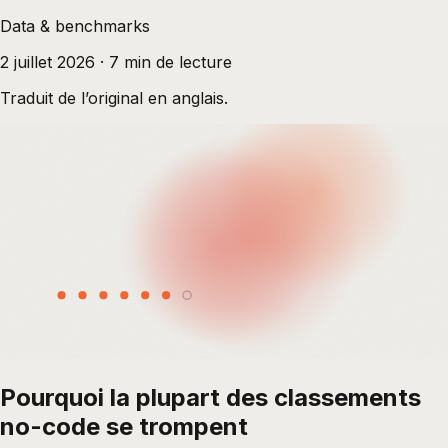
Data & benchmarks
2 juillet 2026
·
7
min de lecture
Traduit de l’original en anglais.
Pourquoi la plupart des classements
no-code se trompent