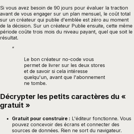
Si vous avez besoin de 90 jours pour évaluer la traction
avant de vous engager sur un plan mensuel, le coût total
sur un créateur qui publie d'emblée est zéro au moment
de la décision. Sur un créateur Publie ensuite, cette même
période coûte trois mois du niveau payant, quel que soit le
résultat.
“
Le bon créateur no-code vous
permet de livrer sur les deux stores
et de savoir si cela intéresse
quelqu'un, avant que l'abonnement
ne tombe.
Décrypter les petits caractères du «
gratuit »
Gratuit pour construire :
L'éditeur fonctionne. Vous
pouvez concevoir des écrans et connecter des
sources de données. Rien ne sort du navigateur.