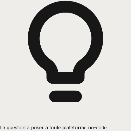
La question à poser à toute plateforme no-code