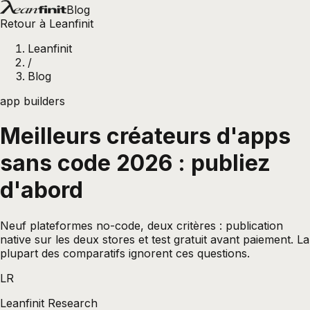
Blog
Retour à Leanfinit
Leanfinit
/
Blog
app builders
Meilleurs créateurs d'apps
sans code 2026 : publiez
d'abord
Neuf plateformes no-code, deux critères : publication
native sur les deux stores et test gratuit avant paiement. La
plupart des comparatifs ignorent ces questions.
LR
Leanfinit Research