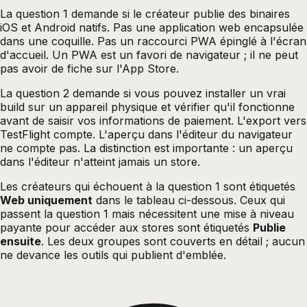
La question 1 demande si le créateur publie des binaires
iOS et Android natifs. Pas une application web encapsulée
dans une coquille. Pas un raccourci PWA épinglé à l'écran
d'accueil. Un PWA est un favori de navigateur ; il ne peut
pas avoir de fiche sur l'App Store.
La question 2 demande si vous pouvez installer un vrai
build sur un appareil physique et vérifier qu'il fonctionne
avant de saisir vos informations de paiement. L'export vers
TestFlight compte. L'aperçu dans l'éditeur du navigateur
ne compte pas. La distinction est importante : un aperçu
dans l'éditeur n'atteint jamais un store.
Les créateurs qui échouent à la question 1 sont étiquetés
Web uniquement
dans le tableau ci-dessous. Ceux qui
passent la question 1 mais nécessitent une mise à niveau
payante pour accéder aux stores sont étiquetés
Publie
ensuite
. Les deux groupes sont couverts en détail ; aucun
ne devance les outils qui publient d'emblée.