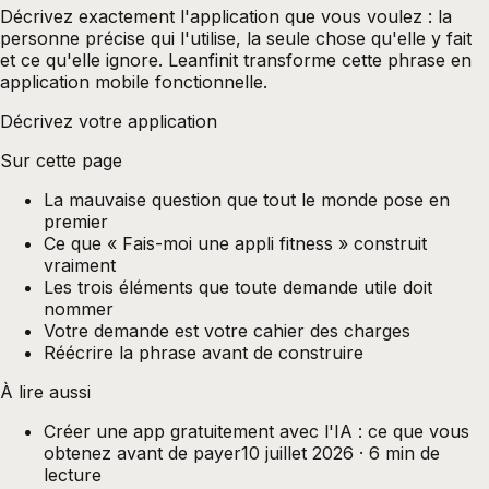
Décrivez exactement l'application que vous voulez : la
personne précise qui l'utilise, la seule chose qu'elle y fait
et ce qu'elle ignore. Leanfinit transforme cette phrase en
application mobile fonctionnelle.
Décrivez votre application
Sur cette page
La mauvaise question que tout le monde pose en
premier
Ce que « Fais-moi une appli fitness » construit
vraiment
Les trois éléments que toute demande utile doit
nommer
Votre demande est votre cahier des charges
Réécrire la phrase avant de construire
À lire aussi
Créer une app gratuitement avec l'IA : ce que vous
obtenez avant de payer
10 juillet 2026
·
6
min de
lecture