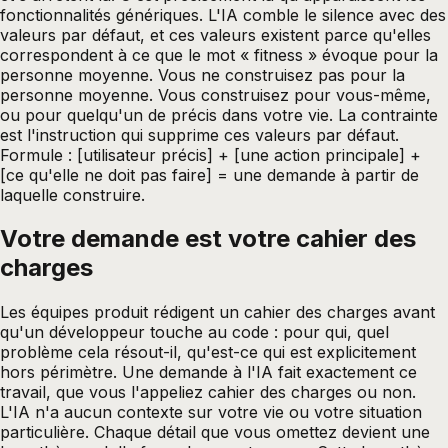
fonctionnalités génériques. L'IA comble le silence avec des
valeurs par défaut, et ces valeurs existent parce qu'elles
correspondent à ce que le mot « fitness » évoque pour la
personne moyenne. Vous ne construisez pas pour la
personne moyenne. Vous construisez pour vous-même,
ou pour quelqu'un de précis dans votre vie. La contrainte
est l'instruction qui supprime ces valeurs par défaut.
Formule : [utilisateur précis] + [une action principale] +
[ce qu'elle ne doit pas faire] = une demande à partir de
laquelle construire.
Votre demande est votre cahier des
charges
Les équipes produit rédigent un cahier des charges avant
qu'un développeur touche au code : pour qui, quel
problème cela résout-il, qu'est-ce qui est explicitement
hors périmètre. Une demande à l'IA fait exactement ce
travail, que vous l'appeliez cahier des charges ou non.
L'IA n'a aucun contexte sur votre vie ou votre situation
particulière. Chaque détail que vous omettez devient une