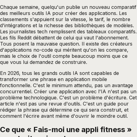
Chaque semaine, quelqu'un publie un nouveau comparatif
des meilleurs outils IA pour créer des applications. Les
classements s'appuient sur la vitesse, le tarif, le nombre
d'intégrations et la richesse des bibliothèques de modèles.
Les journalistes tech remplissent des tableaux comparatifs.
Les fils Reddit débattent de celui qui vaut l'abonnement.
Tous posent la mauvaise question. Il existe des créateurs
d'applications no-code qui méritent qu'on les compare,
mais le choix de l'outil compte beaucoup moins que ce
que vous lui demandez de construire.
En 2026, tous les grands outils IA sont capables de
transformer une phrase en application mobile
fonctionnelle. C'est le minimum attendu, pas un avantage
concurrentiel. Créer une application avec l'IA n'est pas un
problème technologique. C'est un problème d'écriture. Cet
article n'est pas une revue d'outils. C'est un guide pour
rédiger la phrase qui détermine ce qui sera construit, et
comment l'écrire avant même d'ouvrir le moindre outil.
Ce que « Fais-moi une appli fitness »