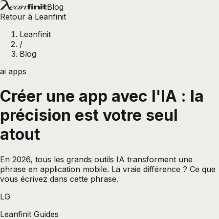
Blog
Retour à Leanfinit
Leanfinit
/
Blog
ai apps
Créer une app avec l'IA : la
précision est votre seul
atout
En 2026, tous les grands outils IA transforment une
phrase en application mobile. La vraie différence ? Ce que
vous écrivez dans cette phrase.
LG
Leanfinit Guides