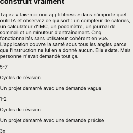
construit vraiment
Tapez « fais-moi une appli fitness » dans n'importe quel
outil IA et observez ce qui sort : un compteur de calories,
un calculateur d'IMC, un podomètre, un journal de
sommeil et un minuteur d'entraînement. Cinq
fonctionnalités sans utilisateur cohérent en vue.
L'application couvre la santé sous tous les angles parce
que l'instruction ne lui en a donné aucun. Elle existe. Mais
personne n'avait demandé tout ça.
5-7
Cycles de révision
Un projet démarré avec une demande vague
1-2
Cycles de révision
Un projet démarré avec une demande précise
3x