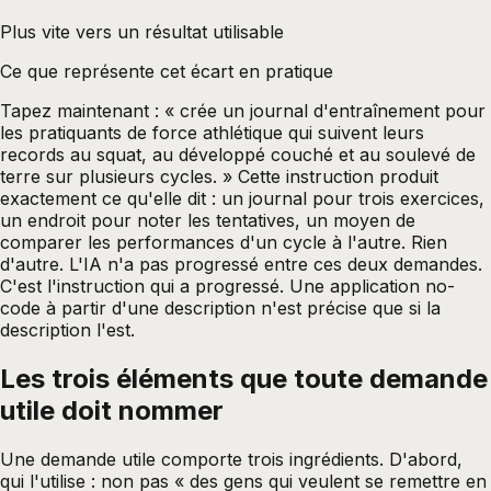
Plus vite vers un résultat utilisable
Ce que représente cet écart en pratique
Tapez maintenant : « crée un journal d'entraînement pour
les pratiquants de force athlétique qui suivent leurs
records au squat, au développé couché et au soulevé de
terre sur plusieurs cycles. » Cette instruction produit
exactement ce qu'elle dit : un journal pour trois exercices,
un endroit pour noter les tentatives, un moyen de
comparer les performances d'un cycle à l'autre. Rien
d'autre. L'IA n'a pas progressé entre ces deux demandes.
C'est l'instruction qui a progressé. Une application no-
code à partir d'une description n'est précise que si la
description l'est.
Les trois éléments que toute demande
utile doit nommer
Une demande utile comporte trois ingrédients. D'abord,
qui l'utilise : non pas « des gens qui veulent se remettre en