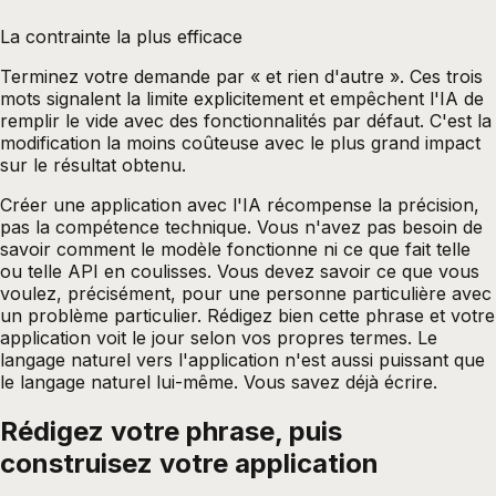
La contrainte la plus efficace
Terminez votre demande par « et rien d'autre ». Ces trois
mots signalent la limite explicitement et empêchent l'IA de
remplir le vide avec des fonctionnalités par défaut. C'est la
modification la moins coûteuse avec le plus grand impact
sur le résultat obtenu.
Créer une application avec l'IA récompense la précision,
pas la compétence technique. Vous n'avez pas besoin de
savoir comment le modèle fonctionne ni ce que fait telle
ou telle API en coulisses. Vous devez savoir ce que vous
voulez, précisément, pour une personne particulière avec
un problème particulier. Rédigez bien cette phrase et votre
application voit le jour selon vos propres termes. Le
langage naturel vers l'application n'est aussi puissant que
le langage naturel lui-même. Vous savez déjà écrire.
Rédigez votre phrase, puis
construisez votre
application