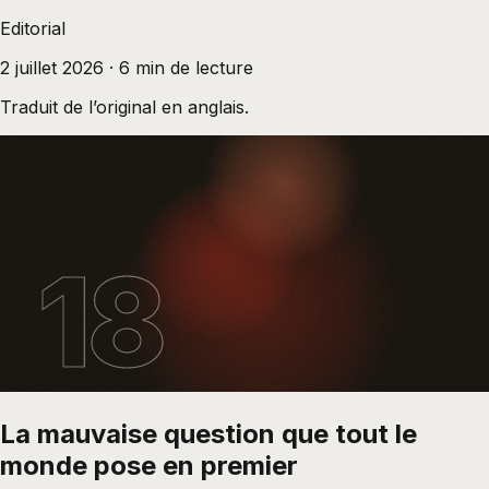
Editorial
2 juillet 2026
·
6
min de lecture
Traduit de l’original en anglais.
18
La mauvaise question que tout le
monde pose en premier