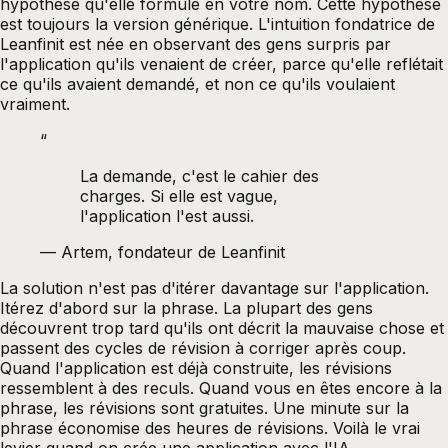
hypothèse qu'elle formule en votre nom. Cette hypothèse
est toujours la version générique. L'intuition fondatrice de
Leanfinit est née en observant des gens surpris par
l'application qu'ils venaient de créer, parce qu'elle reflétait
ce qu'ils avaient demandé, et non ce qu'ils voulaient
vraiment.
“
La demande, c'est le cahier des
charges. Si elle est vague,
l'application l'est aussi.
—
Artem, fondateur de Leanfinit
La solution n'est pas d'itérer davantage sur l'application.
Itérez d'abord sur la phrase. La plupart des gens
découvrent trop tard qu'ils ont décrit la mauvaise chose et
passent des cycles de révision à corriger après coup.
Quand l'application est déjà construite, les révisions
ressemblent à des reculs. Quand vous en êtes encore à la
phrase, les révisions sont gratuites. Une minute sur la
phrase économise des heures de révisions. Voilà le vrai