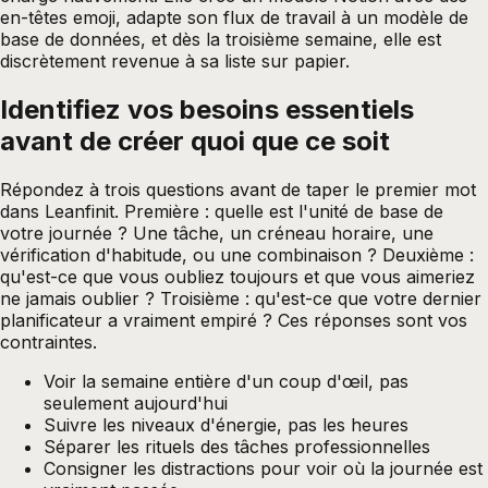
en-têtes emoji, adapte son flux de travail à un modèle de
base de données, et dès la troisième semaine, elle est
discrètement revenue à sa liste sur papier.
Identifiez vos besoins essentiels
avant de créer quoi que ce soit
Répondez à trois questions avant de taper le premier mot
dans Leanfinit. Première : quelle est l'unité de base de
votre journée ? Une tâche, un créneau horaire, une
vérification d'habitude, ou une combinaison ? Deuxième :
qu'est-ce que vous oubliez toujours et que vous aimeriez
ne jamais oublier ? Troisième : qu'est-ce que votre dernier
planificateur a vraiment empiré ? Ces réponses sont vos
contraintes.
Voir la semaine entière d'un coup d'œil, pas
seulement aujourd'hui
Suivre les niveaux d'énergie, pas les heures
Séparer les rituels des tâches professionnelles
Consigner les distractions pour voir où la journée est