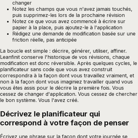
changer
Notez les champs que vous n'avez jamais touchés,
puis supprimez-les lors de la prochaine révision
Notez ce que vous avez commencé à écrire sur
papier à la place, puis ajoutez-le à l'application
Rédigez une demande de modification basée sur une
friction réelle, pas anticipée
La boucle est simple : décrire, générer, utiliser, affiner.
Leanfinit conserve l'historique de vos révisions, chaque
modification est donc réversible. Après quelques cycles, le
planificateur sans code que vous avez construit
correspondra à la façon dont vous travaillez vraiment, et
non à la façon dont vous imaginiez travailler quand vous
vous êtes assis pour le décrire la première fois. Vous
cessez de changer d'application. Vous cessez de chercher
le bon système. Vous l'avez créé.
Décrivez le planificateur qui
correspond à votre façon de
penser
Écrivez une phrase sur la façon dont votre journée se