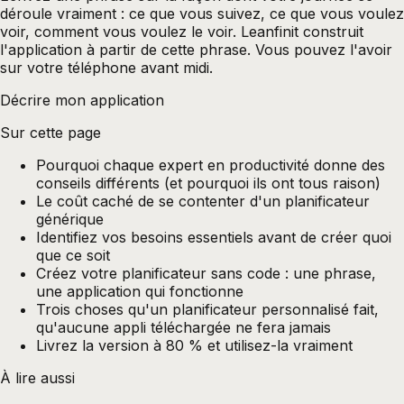
déroule vraiment : ce que vous suivez, ce que vous voulez
voir, comment vous voulez le voir. Leanfinit construit
l'application à partir de cette phrase. Vous pouvez l'avoir
sur votre téléphone avant midi.
Décrire mon application
Sur cette page
Pourquoi chaque expert en productivité donne des
conseils différents (et pourquoi ils ont tous raison)
Le coût caché de se contenter d'un planificateur
générique
Identifiez vos besoins essentiels avant de créer quoi
que ce soit
Créez votre planificateur sans code : une phrase,
une application qui fonctionne
Trois choses qu'un planificateur personnalisé fait,
qu'aucune appli téléchargée ne fera jamais
Livrez la version à 80 % et utilisez-la vraiment
À lire aussi