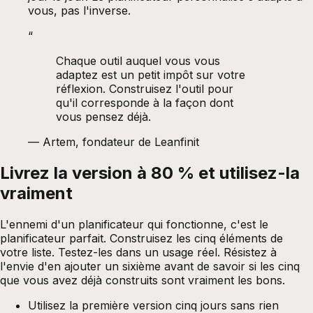
vous, pas l'inverse.
“
Chaque outil auquel vous vous
adaptez est un petit impôt sur votre
réflexion. Construisez l'outil pour
qu'il corresponde à la façon dont
vous pensez déjà.
—
Artem, fondateur de Leanfinit
Livrez la version à 80 % et utilisez-la
vraiment
L'ennemi d'un planificateur qui fonctionne, c'est le
planificateur parfait. Construisez les cinq éléments de
votre liste. Testez-les dans un usage réel. Résistez à
l'envie d'en ajouter un sixième avant de savoir si les cinq
que vous avez déjà construits sont vraiment les bons.
Utilisez la première version cinq jours sans rien