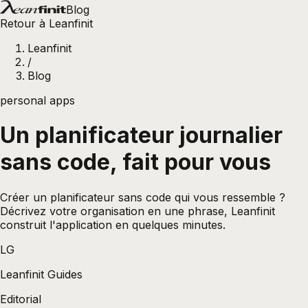
Blog
Retour à Leanfinit
Leanfinit
/
Blog
personal apps
Un planificateur journalier
sans code, fait pour vous
Créer un planificateur sans code qui vous ressemble ?
Décrivez votre organisation en une phrase, Leanfinit
construit l'application en quelques minutes.
LG
Leanfinit Guides
Editorial