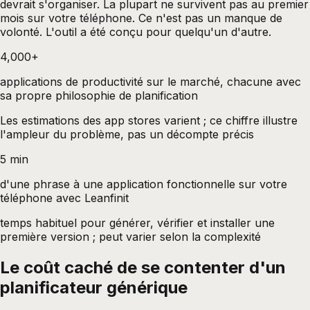
devrait s'organiser. La plupart ne survivent pas au premier
mois sur votre téléphone. Ce n'est pas un manque de
volonté. L'outil a été conçu pour quelqu'un d'autre.
4,000+
applications de productivité sur le marché, chacune avec
sa propre philosophie de planification
Les estimations des app stores varient ; ce chiffre illustre
l'ampleur du problème, pas un décompte précis
5 min
d'une phrase à une application fonctionnelle sur votre
téléphone avec Leanfinit
temps habituel pour générer, vérifier et installer une
première version ; peut varier selon la complexité
Le coût caché de se contenter d'un
planificateur générique