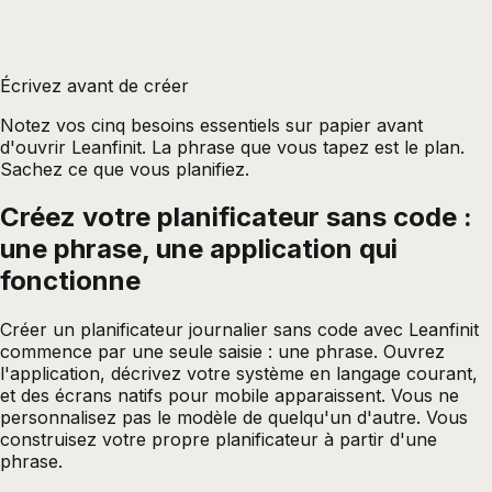
Écrivez avant de créer
Notez vos cinq besoins essentiels sur papier avant
d'ouvrir Leanfinit. La phrase que vous tapez est le plan.
Sachez ce que vous planifiez.
Créez votre planificateur sans code :
une phrase, une application qui
fonctionne
Créer un planificateur journalier sans code avec Leanfinit
commence par une seule saisie : une phrase. Ouvrez
l'application, décrivez votre système en langage courant,
et des écrans natifs pour mobile apparaissent. Vous ne
personnalisez pas le modèle de quelqu'un d'autre. Vous
construisez votre propre planificateur à partir d'une
phrase.