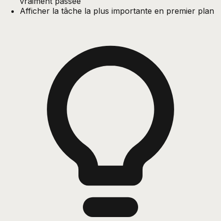
vraiment passée
Afficher la tâche la plus importante en premier plan