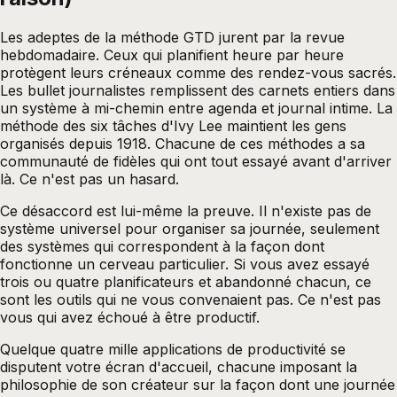
Les adeptes de la méthode GTD jurent par la revue
hebdomadaire. Ceux qui planifient heure par heure
protègent leurs créneaux comme des rendez-vous sacrés.
Les bullet journalistes remplissent des carnets entiers dans
un système à mi-chemin entre agenda et journal intime. La
méthode des six tâches d'Ivy Lee maintient les gens
organisés depuis 1918. Chacune de ces méthodes a sa
communauté de fidèles qui ont tout essayé avant d'arriver
là. Ce n'est pas un hasard.
Ce désaccord est lui-même la preuve. Il n'existe pas de
système universel pour organiser sa journée, seulement
des systèmes qui correspondent à la façon dont
fonctionne un cerveau particulier. Si vous avez essayé
trois ou quatre planificateurs et abandonné chacun, ce
sont les outils qui ne vous convenaient pas. Ce n'est pas
vous qui avez échoué à être productif.
Quelque quatre mille applications de productivité se
disputent votre écran d'accueil, chacune imposant la
philosophie de son créateur sur la façon dont une journée