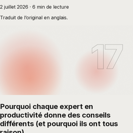
2 juillet 2026
·
6
min de lecture
Traduit de l’original en anglais.
17
Pourquoi chaque expert en
productivité donne des conseils
différents (et pourquoi ils ont tous
raison)