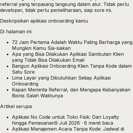
referral yang terpasang langsung dalam alur. Tidak perlu
developer, tidak perlu pemeliharaan, siap sore ini.
Deskripsikan aplikasi onboarding kamu
Di halaman ini
72 Jam Pertama Adalah Waktu Paling Berharga yang
Mungkin Kamu Sia-siakan
Apa yang Bisa Dilakukan Aplikasi Sambutan Klien
yang Tidak Bisa Dilakukan Email
Bangun Aplikasi Onboarding Klien Tanpa Kode dalam
Satu Sore
Lima Layar yang Dibutuhkan Setiap Aplikasi
Onboarding
Kapan Meminta Referral, dan Mengapa Kebanyakan
Bisnis Salah Waktunya
Artikel serupa
Aplikasi No Code untuk Toko Fisik: Dari Loyalty
hingga Pemesanan
9 Juli 2026
·
6
menit baca
Aplikasi Manajemen Acara Tanpa Kode: Jadwal di