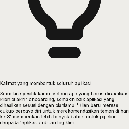
Kalimat yang membentuk seluruh aplikasi
Semakin spesifik kamu tentang apa yang harus
dirasakan
klien di akhir onboarding, semakin baik aplikasi yang
dihasilkan sesuai dengan bisnismu. 'Klien baru merasa
cukup percaya diri untuk merekomendasikan teman di hari
ke-3' memberikan lebih banyak bahan untuk pipeline
daripada 'aplikasi onboarding klien.'