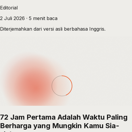
Editorial
2 Juli 2026
·
5
menit baca
Diterjemahkan dari versi asli berbahasa Inggris.
72 Jam Pertama Adalah Waktu Paling
Berharga yang Mungkin Kamu Sia-