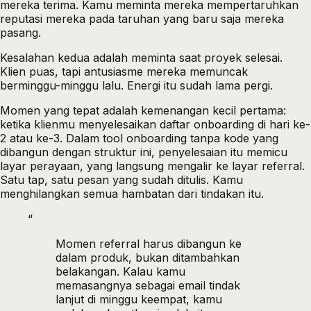
mereka terima. Kamu meminta mereka mempertaruhkan
reputasi mereka pada taruhan yang baru saja mereka
pasang.
Kesalahan kedua adalah meminta saat proyek selesai.
Klien puas, tapi antusiasme mereka memuncak
berminggu-minggu lalu. Energi itu sudah lama pergi.
Momen yang tepat adalah kemenangan kecil pertama:
ketika klienmu menyelesaikan daftar onboarding di hari ke-
2 atau ke-3. Dalam tool onboarding tanpa kode yang
dibangun dengan struktur ini, penyelesaian itu memicu
layar perayaan, yang langsung mengalir ke layar referral.
Satu tap, satu pesan yang sudah ditulis. Kamu
menghilangkan semua hambatan dari tindakan itu.
“
Momen referral harus dibangun ke
dalam produk, bukan ditambahkan
belakangan. Kalau kamu
memasangnya sebagai email tindak
lanjut di minggu keempat, kamu