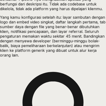
berfungsi dari deskripsi itu. Tidak ada codebase untuk
dikelola, tidak ada platform yang harus dipelajari klienmu.
Yang kamu konfigurasi setelah itu: layar sambutan dengan
logo dan embed video singkat, daftar langkah pertama, tab
sumber daya dengan file yang benar-benar dibutuhkan
klien, notifikasi pencapaian, dan layar referral. Seluruh
pengaturan memakan waktu sekitar 45 menit. Bandingkan
dengan menyewa developer (berminggu-minggu bolak-
balik, biaya pemeliharaan berkelanjutan) atau mengirim
klien ke platform generik yang dibuat untuk alur kerja
orang lain.