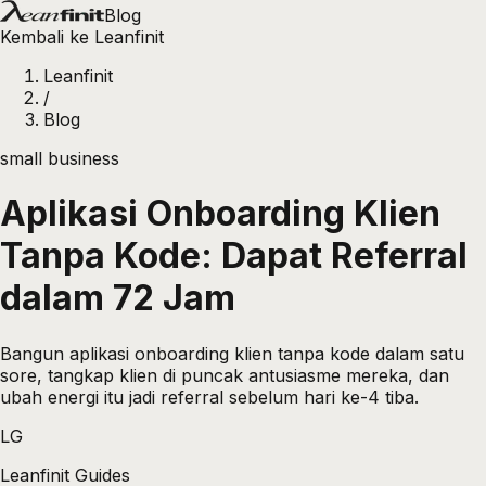
Blog
Kembali ke Leanfinit
Leanfinit
/
Blog
small business
Aplikasi Onboarding Klien
Tanpa Kode: Dapat Referral
dalam 72 Jam
Bangun aplikasi onboarding klien tanpa kode dalam satu
sore, tangkap klien di puncak antusiasme mereka, dan
ubah energi itu jadi referral sebelum hari ke-4 tiba.
LG
Leanfinit Guides