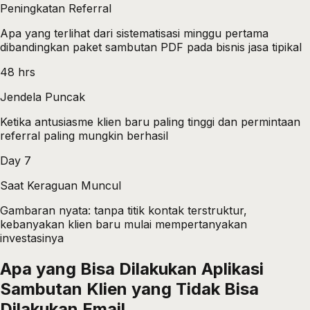
Peningkatan Referral
Apa yang terlihat dari sistematisasi minggu pertama
dibandingkan paket sambutan PDF pada bisnis jasa tipikal
48 hrs
Jendela Puncak
Ketika antusiasme klien baru paling tinggi dan permintaan
referral paling mungkin berhasil
Day 7
Saat Keraguan Muncul
Gambaran nyata: tanpa titik kontak terstruktur,
kebanyakan klien baru mulai mempertanyakan
investasinya
Apa yang Bisa Dilakukan Aplikasi
Sambutan Klien yang Tidak Bisa
Dilakukan Email