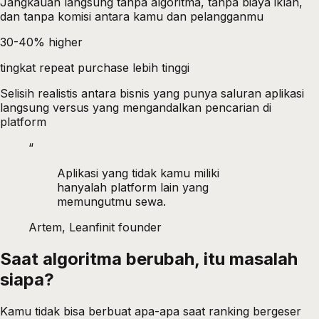
Jangkauan langsung tanpa algoritma, tanpa biaya iklan,
dan tanpa komisi antara kamu dan pelangganmu
30-40% higher
tingkat repeat purchase lebih tinggi
Selisih realistis antara bisnis yang punya saluran aplikasi
langsung versus yang mengandalkan pencarian di
platform
“
Aplikasi yang tidak kamu miliki
hanyalah platform lain yang
memungutmu sewa.
Artem, Leanfinit founder
Saat algoritma berubah, itu masalah
siapa?
Kamu tidak bisa berbuat apa-apa saat ranking bergeser