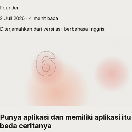
Founder
2 Juli 2026
·
4
menit baca
Diterjemahkan dari versi asli berbahasa Inggris.
6
Punya aplikasi dan memiliki aplikasi itu
beda ceritanya