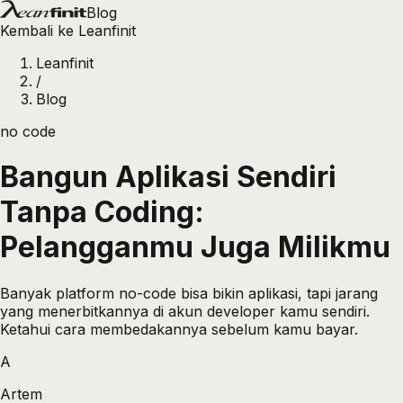
Blog
Kembali ke Leanfinit
Leanfinit
/
Blog
no code
Bangun Aplikasi Sendiri
Tanpa Coding:
Pelangganmu Juga Milikmu
Banyak platform no-code bisa bikin aplikasi, tapi jarang
yang menerbitkannya di akun developer kamu sendiri.
Ketahui cara membedakannya sebelum kamu bayar.
A
Artem