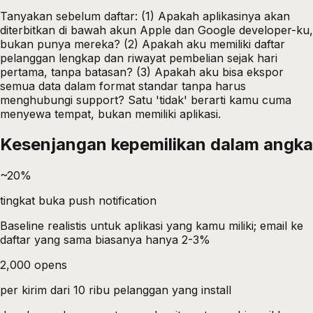
Tanyakan sebelum daftar: (1) Apakah aplikasinya akan
diterbitkan di bawah akun Apple dan Google developer-ku,
bukan punya mereka? (2) Apakah aku memiliki daftar
pelanggan lengkap dan riwayat pembelian sejak hari
pertama, tanpa batasan? (3) Apakah aku bisa ekspor
semua data dalam format standar tanpa harus
menghubungi support? Satu 'tidak' berarti kamu cuma
menyewa tempat, bukan memiliki aplikasi.
Kesenjangan kepemilikan dalam angka
~20%
tingkat buka push notification
Baseline realistis untuk aplikasi yang kamu miliki; email ke
daftar yang sama biasanya hanya 2-3%
2,000 opens
per kirim dari 10 ribu pelanggan yang install