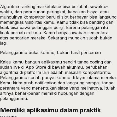
Algoritma ranking marketplace bisa berubah sewaktu-
waktu, dan penurunan peringkat, kenaikan biaya, atau
munculnya kompetitor baru di slot berbayar bisa langsung
memangkas visibilitas kamu. Kamu tidak bisa banding dan
tidak bisa bawa pelanggan pergi, karena pelanggan itu
tidak pernah milikmu. Kamu hanya jawaban sementara
atas pencarian mereka. Sekarang mungkin sudah bukan
lagi.
Pelangganmu buka ikonmu, bukan hasil pencarian
Kalau kamu bangun aplikasimu sendiri tanpa coding dan
sudah live di App Store di bawah akunmu, perubahan
algoritma di platform lain adalah masalah kompetitormu.
Pelangganmu sudah punya ikonmu di layar utama mereka.
Kamu kirim push notification dan langsung sampai, tanpa
perantara yang menentukan siapa yang melihatnya. Itulah
artinya benar-benar memiliki hubungan dengan
pelangganmu.
Memiliki aplikasimu dalam praktik