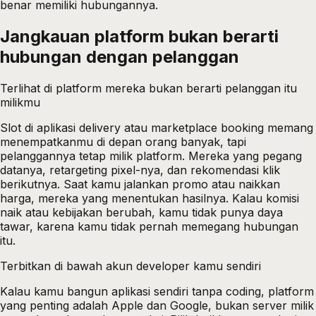
benar memiliki hubungannya.
Jangkauan platform bukan berarti
hubungan dengan pelanggan
Terlihat di platform mereka bukan berarti pelanggan itu
milikmu
Slot di aplikasi delivery atau marketplace booking memang
menempatkanmu di depan orang banyak, tapi
pelanggannya tetap milik platform. Mereka yang pegang
datanya, retargeting pixel-nya, dan rekomendasi klik
berikutnya. Saat kamu jalankan promo atau naikkan
harga, mereka yang menentukan hasilnya. Kalau komisi
naik atau kebijakan berubah, kamu tidak punya daya
tawar, karena kamu tidak pernah memegang hubungan
itu.
Terbitkan di bawah akun developer kamu sendiri
Kalau kamu bangun aplikasi sendiri tanpa coding, platform
yang penting adalah Apple dan Google, bukan server milik