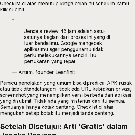
Checklist di atas menutup ketiga celah itu sebelum kamu
klik submit.
“
Jendela review 48 jam adalah satu-
satunya bagian dari proses ini yang di
luar kendalimu. Google mengecek
aplikasimu agar penggunamu tidak
perlu melakukannya sendiri. Itu
pertukaran yang tepat.
—
Artem, founder Leanfinit
Pemicu penolakan yang umum bisa diprediksi: APK rusak
atau tidak ditandatangani, tidak ada URL kebijakan privasi,
screenshot yang menampilkan versi berbeda dari aplikasi
yang disubmit. Tidak ada yang misterius dari itu semua.
Semuanya hanya kotak centang. Checklist di atas
mengubah setiap kotak itu menjadi tanda centang.
Setelah Disetujui: Arti 'Gratis' dalam