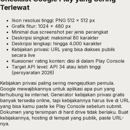
Terlewat
Ikon resolusi tinggi: PNG 512 x 512 px
Grafik fitur: 1024 x 480 px
Minimal dua screenshot per jenis perangkat
Deskripsi singkat: maksimal 80 karakter
Deskripsi lengkap: hingga 4.000 karakter
Kebijakan privasi: URL yang bisa diakses publik
secara live
Kuesioner rating konten: diisi di dalam Play Console
Target API level: API 34 atau lebih tinggi
(persyaratan 2026)
Kebijakan privasi paling sering mengejutkan pemula.
Google mewajibkannya untuk aplikasi apa pun yang
terhubung ke internet. Generator kebijakan privasi gratis
banyak tersedia online, tapi kebijakannya harus live di URL
yang bisa kamu paste ke Play Console sebelum submit.
Dokumen yang tersimpan di hard drive tidak berlaku. Buat
kebijakannya, hosting di tempat yang publik, paste URL-
nya.