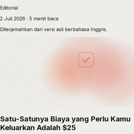
Editorial
2 Juli 2026
·
5
menit baca
Diterjemahkan dari versi asli berbahasa Inggris.
Satu-Satunya Biaya yang Perlu Kamu
Keluarkan Adalah $25