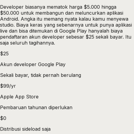
Developer biasanya mematok harga $5.000 hingga
$50.000 untuk membangun dan meluncurkan aplikasi
Android. Angka itu memang nyata kalau kamu menyewa
studio. Biaya keras yang sebenarnya untuk punya aplikasi
live dan bisa ditemukan di Google Play hanyalah biaya
pendaftaran akun developer sebesar $25 sekali bayar. Itu
saja seluruh tagihannya.
$25
Akun developer Google Play
Sekali bayar, tidak pernah berulang
$99/yr
Apple App Store
Pembaruan tahunan diperlukan
$0
Distribusi sideload saja