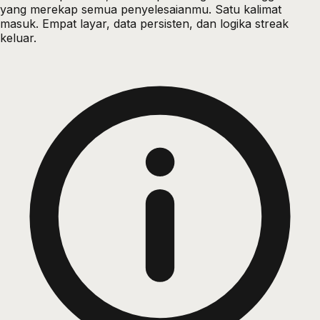
yang merekap semua penyelesaianmu. Satu kalimat
masuk. Empat layar, data persisten, dan logika streak
keluar.