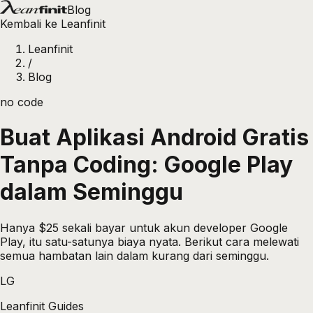
Blog
Kembali ke Leanfinit
Leanfinit
/
Blog
no code
Buat Aplikasi Android Gratis
Tanpa Coding: Google Play
dalam Seminggu
Hanya $25 sekali bayar untuk akun developer Google
Play, itu satu-satunya biaya nyata. Berikut cara melewati
semua hambatan lain dalam kurang dari seminggu.
LG
Leanfinit Guides