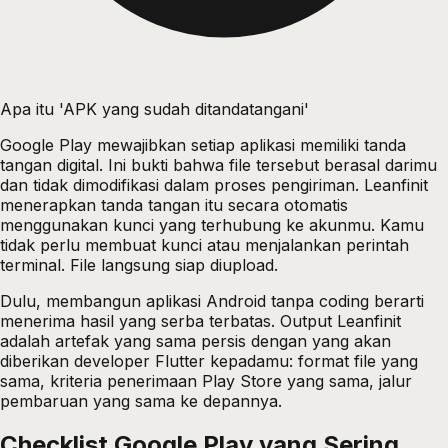
Apa itu 'APK yang sudah ditandatangani'
Google Play mewajibkan setiap aplikasi memiliki tanda
tangan digital. Ini bukti bahwa file tersebut berasal darimu
dan tidak dimodifikasi dalam proses pengiriman. Leanfinit
menerapkan tanda tangan itu secara otomatis
menggunakan kunci yang terhubung ke akunmu. Kamu
tidak perlu membuat kunci atau menjalankan perintah
terminal. File langsung siap diupload.
Dulu, membangun aplikasi Android tanpa coding berarti
menerima hasil yang serba terbatas. Output Leanfinit
adalah artefak yang sama persis dengan yang akan
diberikan developer Flutter kepadamu: format file yang
sama, kriteria penerimaan Play Store yang sama, jalur
pembaruan yang sama ke depannya.
Checklist Google Play yang Sering