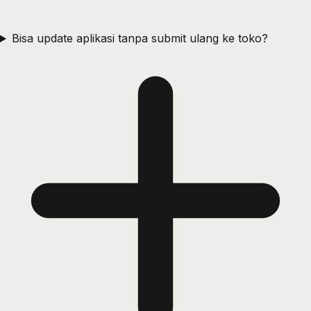
Bisa update aplikasi tanpa submit ulang ke toko?