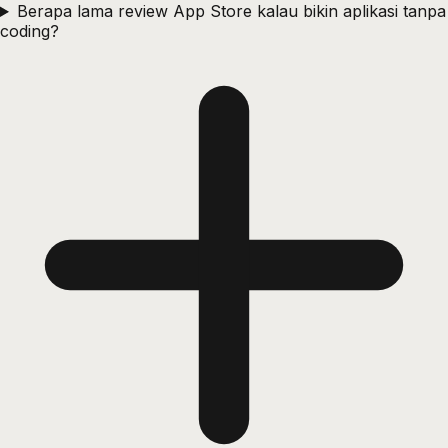
Berapa lama review App Store kalau bikin aplikasi tanpa
coding?