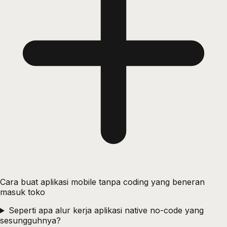
Cara buat aplikasi mobile tanpa coding yang beneran
masuk toko
Seperti apa alur kerja aplikasi native no-code yang
sesungguhnya?