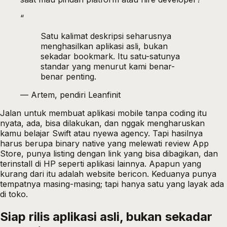
“
Satu kalimat deskripsi seharusnya
menghasilkan aplikasi asli, bukan
sekadar bookmark. Itu satu-satunya
standar yang menurut kami benar-
benar penting.
—
Artem, pendiri Leanfinit
Jalan untuk membuat aplikasi mobile tanpa coding itu
nyata, ada, bisa dilakukan, dan nggak mengharuskan
kamu belajar Swift atau nyewa agency. Tapi hasilnya
harus berupa binary native yang melewati review App
Store, punya listing dengan link yang bisa dibagikan, dan
terinstall di HP seperti aplikasi lainnya. Apapun yang
kurang dari itu adalah website bericon. Keduanya punya
tempatnya masing-masing; tapi hanya satu yang layak ada
di toko.
Siap rilis aplikasi asli, bukan sekadar