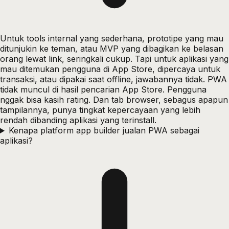
Untuk tools internal yang sederhana, prototipe yang mau
ditunjukin ke teman, atau MVP yang dibagikan ke belasan
orang lewat link, seringkali cukup. Tapi untuk aplikasi yang
mau ditemukan pengguna di App Store, dipercaya untuk
transaksi, atau dipakai saat offline, jawabannya tidak. PWA
tidak muncul di hasil pencarian App Store. Pengguna
nggak bisa kasih rating. Dan tab browser, sebagus apapun
tampilannya, punya tingkat kepercayaan yang lebih
rendah dibanding aplikasi yang terinstall.
Kenapa platform app builder jualan PWA sebagai
aplikasi?