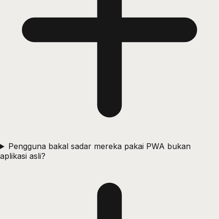
Pengguna bakal sadar mereka pakai PWA bukan
aplikasi asli?