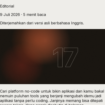
Editorial
9 Juli 2026
·
5
menit baca
Diterjemahkan dari versi asli berbahasa Inggris.
17
Cari
platform no-code untuk bikin aplikasi
dan kamu bakal
nemuin puluhan tools yang berjanji mengubah idemu jadi
aplikasi tanpa perlu coding. Janjinya memang bisa ditepati