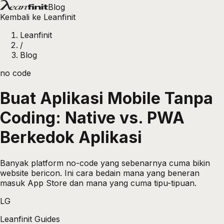
Blog
Kembali ke Leanfinit
Leanfinit
/
Blog
no code
Buat Aplikasi Mobile Tanpa
Coding: Native vs. PWA
Berkedok Aplikasi
Banyak platform no-code yang sebenarnya cuma bikin
website bericon. Ini cara bedain mana yang beneran
masuk App Store dan mana yang cuma tipu-tipuan.
LG
Leanfinit Guides