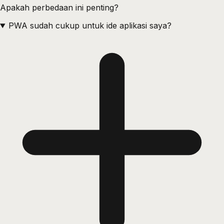
Apakah perbedaan ini penting?
PWA sudah cukup untuk ide aplikasi saya?