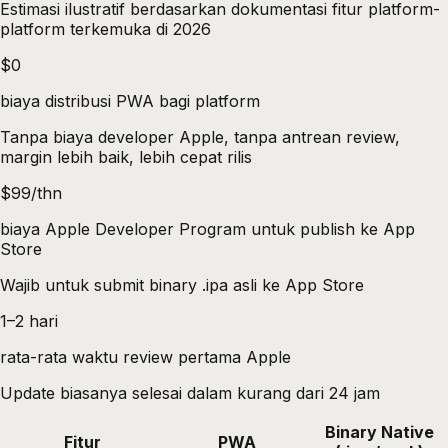
Estimasi ilustratif berdasarkan dokumentasi fitur platform-
platform terkemuka di 2026
$0
biaya distribusi PWA bagi platform
Tanpa biaya developer Apple, tanpa antrean review,
margin lebih baik, lebih cepat rilis
$99/thn
biaya Apple Developer Program untuk publish ke App
Store
Wajib untuk submit binary .ipa asli ke App Store
1–2 hari
rata-rata waktu review pertama Apple
Update biasanya selesai dalam kurang dari 24 jam
Binary Native
Fitur
PWA