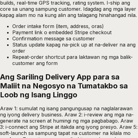
builds, real-time GPS tracking, rating system. I-ship ang
core sa unang sampung customer. Idagdag ang mga layer
kapag alam mo na kung alin ang talagang hinahangad nila.
Order intake form (item, address, oras)
Payment link o embedded Stripe checkout
Confirmation message sa customer
Status update kapag na-pick up at na-deliver na ang
order
Repeat-order shortcut para laktawan ng mga balik-
customer ang form
Ang Sariling Delivery App para sa
Maliit na Negosyo na Tumatakbo sa
Loob ng Isang Linggo
Araw 1: sumulat ng isang pangungusap na naglalarawan
ng iyong delivery business. Araw 2: i-review ang mga na-
generate na screen at humingi ng mga pagbabago. Araw
3: i-connect ang Stripe at itakda ang iyong presyo. Araw 5:
soft-launch sa sampung tapat na customer na kilala mo