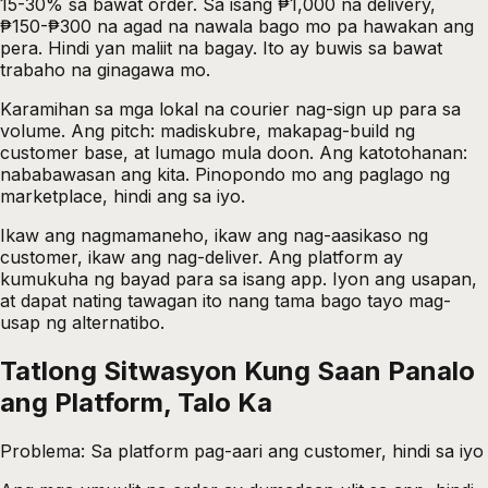
15-30% sa bawat order. Sa isang ₱1,000 na delivery,
₱150-₱300 na agad na nawala bago mo pa hawakan ang
pera. Hindi yan maliit na bagay. Ito ay buwis sa bawat
trabaho na ginagawa mo.
Karamihan sa mga lokal na courier nag-sign up para sa
volume. Ang pitch: madiskubre, makapag-build ng
customer base, at lumago mula doon. Ang katotohanan:
nababawasan ang kita. Pinopondo mo ang paglago ng
marketplace, hindi ang sa iyo.
Ikaw ang nagmamaneho, ikaw ang nag-aasikaso ng
customer, ikaw ang nag-deliver. Ang platform ay
kumukuha ng bayad para sa isang app. Iyon ang usapan,
at dapat nating tawagan ito nang tama bago tayo mag-
usap ng alternatibo.
Tatlong Sitwasyon Kung Saan Panalo
ang Platform, Talo Ka
Problema: Sa platform pag-aari ang customer, hindi sa iyo