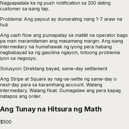
Nagpapadala ka ng push notification sa 200 dating
customer sa isang tap.
Problema: Ang payout ay dumarating nang 1-7 araw na
huli
Ang cash flow ang pumapatay sa maliliit na operator bago
pa man maramdaman ang masamang margin. Ang isang
intermediary na humahawak ng iyong pera habang
nagbabayad ka ng gasolina ngayon, totoong problema
iyon sa negosyo.
Solusyon: Direktang bayad, same-day settlement
Ang Stripe at Square ay nag-se-settle ng same-day o
next-day para sa karamihang account. Walang
intermediary. Walang float. Gumagalaw ang pera kapag
natapos ang order.
Ang Tunay na Hitsura ng Math
$500