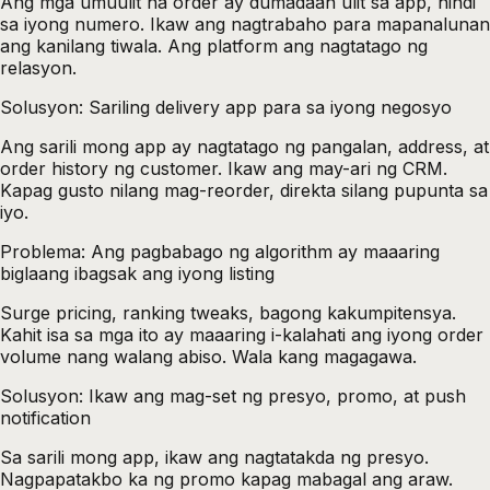
Ang mga umuulit na order ay dumadaan ulit sa app, hindi
sa iyong numero. Ikaw ang nagtrabaho para mapanalunan
ang kanilang tiwala. Ang platform ang nagtatago ng
relasyon.
Solusyon: Sariling delivery app para sa iyong negosyo
Ang sarili mong app ay nagtatago ng pangalan, address, at
order history ng customer. Ikaw ang may-ari ng CRM.
Kapag gusto nilang mag-reorder, direkta silang pupunta sa
iyo.
Problema: Ang pagbabago ng algorithm ay maaaring
biglaang ibagsak ang iyong listing
Surge pricing, ranking tweaks, bagong kakumpitensya.
Kahit isa sa mga ito ay maaaring i-kalahati ang iyong order
volume nang walang abiso. Wala kang magagawa.
Solusyon: Ikaw ang mag-set ng presyo, promo, at push
notification
Sa sarili mong app, ikaw ang nagtatakda ng presyo.
Nagpapatakbo ka ng promo kapag mabagal ang araw.