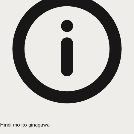
Hindi mo ito ginagawa