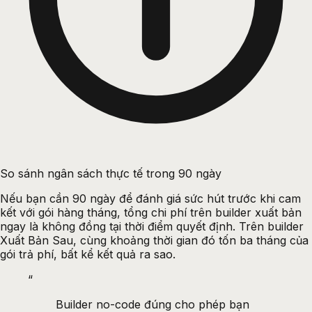
So sánh ngân sách thực tế trong 90 ngày
Nếu bạn cần 90 ngày để đánh giá sức hút trước khi cam
kết với gói hàng tháng, tổng chi phí trên builder xuất bản
ngay là không đồng tại thời điểm quyết định. Trên builder
Xuất Bản Sau, cùng khoảng thời gian đó tốn ba tháng của
gói trả phí, bất kể kết quả ra sao.
“
Builder no-code đúng cho phép bạn