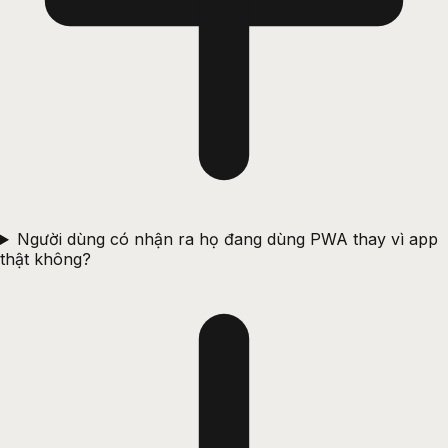
Người dùng có nhận ra họ đang dùng PWA thay vì app
thật không?