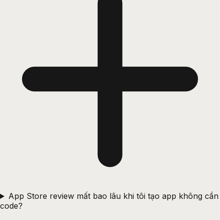
App Store review mất bao lâu khi tôi tạo app không cần
code?