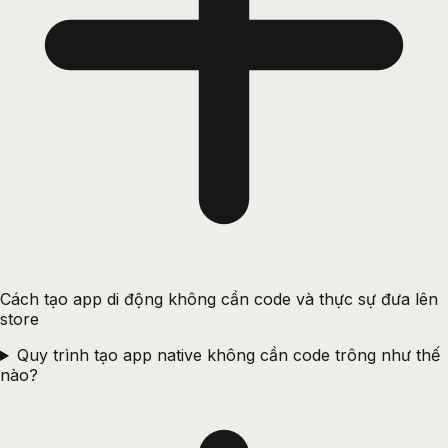
Cách tạo app di động không cần code và thực sự đưa lên
store
Quy trình tạo app native không cần code trông như thế
nào?