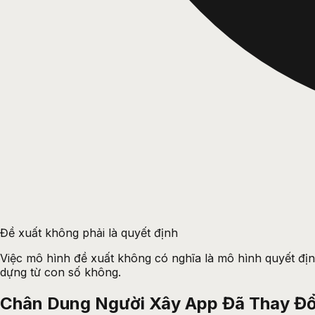
Đề xuất không phải là quyết định
Việc mô hình đề xuất không có nghĩa là mô hình quyết định
dựng từ con số không.
Chân Dung Người Xây App Đã Thay Đổ