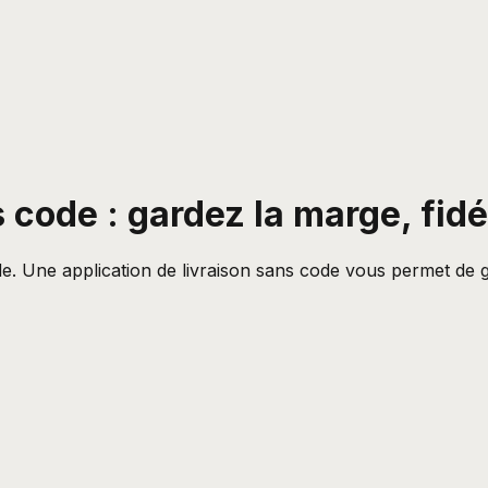
 code : gardez la marge, fidé
 Une application de livraison sans code vous permet de ga