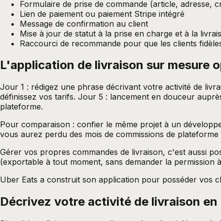
Formulaire de prise de commande (article, adresse, c
Lien de paiement ou paiement Stripe intégré
Message de confirmation au client
Mise à jour de statut à la prise en charge et à la livrai
Raccourci de recommande pour que les clients fidèles
L'application de livraison sur mesure 
Jour 1 : rédigez une phrase décrivant votre activité de liv
définissez vos tarifs. Jour 5 : lancement en douceur auprè
plateforme.
Pour comparaison : confier le même projet à un développeu
vous aurez perdu des mois de commissions de plateforme 
Gérer vos propres commandes de livraison, c'est aussi pos
(exportable à tout moment, sans demander la permission à l
Uber Eats a construit son application pour posséder vos c
Décrivez votre activité de livraison en