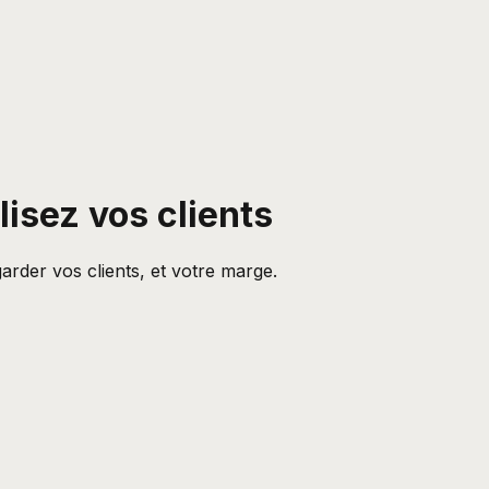
lisez vos clients
rder vos clients, et votre marge.