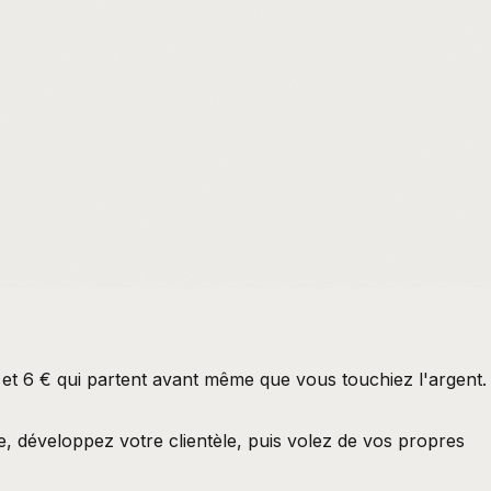
 et 6 € qui partent avant même que vous touchiez l'argent.
le, développez votre clientèle, puis volez de vos propres