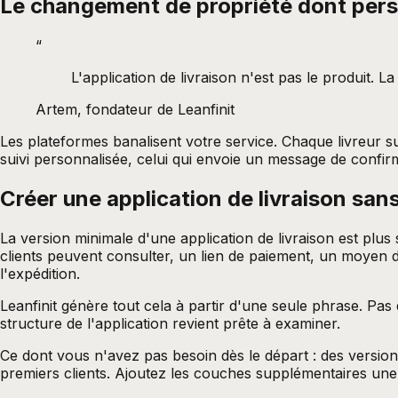
Le changement de propriété dont pers
“
L'application de livraison n'est pas le produit. La
Artem, fondateur de Leanfinit
Les plateformes banalisent votre service. Chaque livreur su
suivi personnalisée, celui qui envoie un message de confir
Créer une application de livraison sa
La version minimale d'une application de livraison est plus
clients peuvent consulter, un lien de paiement, un moyen d
l'expédition.
Leanfinit génère tout cela à partir d'une seule phrase. Pas
structure de l'application revient prête à examiner.
Ce dont vous n'avez pas besoin dès le départ : des version
premiers clients. Ajoutez les couches supplémentaires une