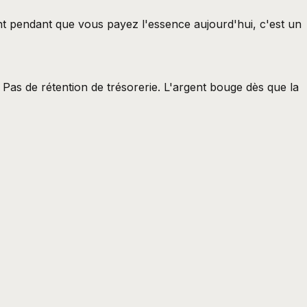
gent pendant que vous payez l'essence aujourd'hui, c'est un
 Pas de rétention de trésorerie. L'argent bouge dès que la