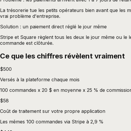
La trésorerie tue les petits opérateurs bien avant que les 
vrai problème d'entreprise.
Solution : un paiement direct réglé le jour même
Stripe et Square règlent tous les deux le jour même ou le 
commande est clôturée.
Ce que les chiffres révèlent vraiment
$500
Versés à la plateforme chaque mois
100 commandes x 20 $ en moyenne x 25 % de commissio
$58
Coût de traitement sur votre propre application
Les mêmes 100 commandes via Stripe à 2,9 %