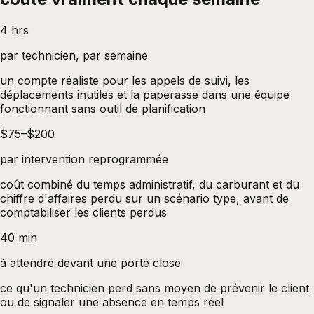
4 hrs
par technicien, par semaine
un compte réaliste pour les appels de suivi, les
déplacements inutiles et la paperasse dans une équipe
fonctionnant sans outil de planification
$75–$200
par intervention reprogrammée
coût combiné du temps administratif, du carburant et du
chiffre d'affaires perdu sur un scénario type, avant de
comptabiliser les clients perdus
40 min
à attendre devant une porte close
ce qu'un technicien perd sans moyen de prévenir le client
ou de signaler une absence en temps réel