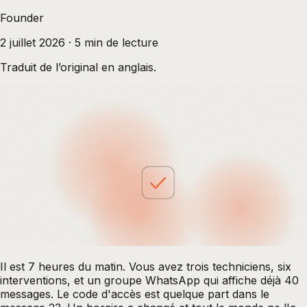
Founder
2 juillet 2026
·
5
min de lecture
Traduit de l’original en anglais.
Il est 7 heures du matin. Vous avez trois techniciens, six
interventions, et un groupe WhatsApp qui affiche déjà 40
messages. Le code d'accès est quelque part dans le