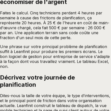
économiser de l'argent
Faites le calcul. Cinq techniciens perdant 4 heures par
semaine à cause des frictions de planification, ça
représente 20 heures. À 25 € de l'heure en coût de main-
d'œuvre chargé, cela fait 500 € par semaine : 26 000 €
par an. Une application terrain sans code coûte une
fraction d'un seul mois de cette perte.
Une phrase sur votre principal problème de planification
suffit à Leanfinit pour produire les premiers écrans. Le
bon logiciel de gestion pour entreprise de service s'adapte
à la façon dont vous travaillez vraiment. Le tableau Excel,
non.
Décrivez votre journée de
planification
Dites-nous la taille de votre équipe, le type d'interventions,
et le principal point de friction dans votre organisation
actuelle. Leanfinit construit le tableau de dispatch, la vue
mobile technicien et la page de suivi client autour de votre