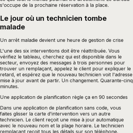
s'occupe de la prochaine réservation à la place.
Le jour où un technicien tombe
malade
Un arrêt maladie devient une heure de gestion de crise
L'une des six interventions doit être réattribuée. Vous
vérifiez le tableau, cherchez qui est disponible dans le
secteur, envoyez des messages à trois personnes pour
trouver un remplaçant, appelez le client pour expliquer le
retard, et espérez que le nouveau technicien voit l'adresse
mise à jour avant de partir. Un changement. Quarante-cinq
minutes.
Une application de planification règle ça en 90 secondes
Dans une application de planification sans code, vous
faites glisser la carte d'intervention vers un autre
technicien. Le client reçoit une mise à jour automatique
avec le nouveau nom et la plage horaire. Le technicien
remplaçant reçoit tous les détails sur son téléphone.