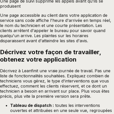
Une page de suivi supprime les appels avant qu'ils se
produisent
Une page accessible au client dans votre application de
service sans code affiche l'heure d'arrivée en temps réel,
le nom du technicien et une courte présentation. Les
clients arrêtent d'appeler le bureau pour savoir quand
quelqu'un arrive. Les plaintes sur les horaires
disparaissent avant d'atteindre les sites d'avis.
Décrivez votre façon de travailler,
obtenez votre application
Décrivez à Leanfinit une vraie journée de travail. Pas une
liste de fonctionnalités souhaitées. Expliquez combien de
techniciens vous gérez, le type d'interventions que vous
effectuez, comment les clients réservent, et ce dont un
technicien a besoin en arrivant sur place. Plus vous êtes
précis, plus vite la première version sera prête.
Tableau de dispatch :
toutes les interventions
ouvertes et attribuées en une seule vue, regroupées