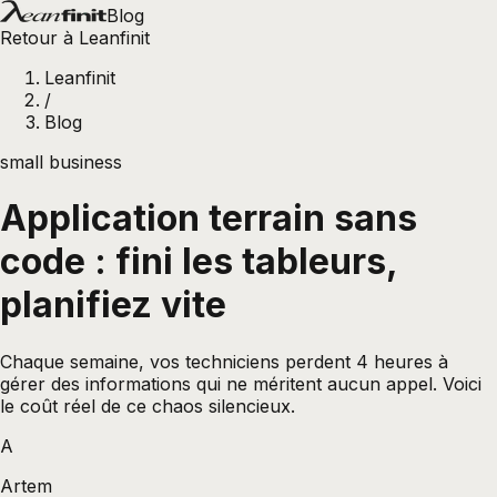
Blog
Retour à Leanfinit
Leanfinit
/
Blog
small business
Application terrain sans
code : fini les tableurs,
planifiez vite
Chaque semaine, vos techniciens perdent 4 heures à
gérer des informations qui ne méritent aucun appel. Voici
le coût réel de ce chaos silencieux.
A
Artem