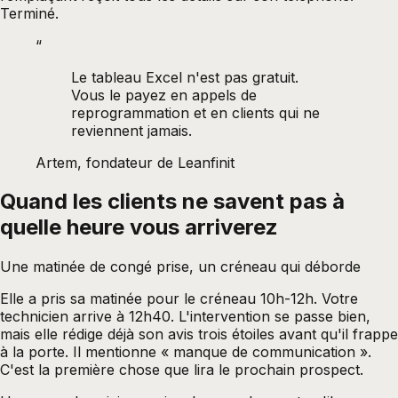
Terminé.
“
Le tableau Excel n'est pas gratuit.
Vous le payez en appels de
reprogrammation et en clients qui ne
reviennent jamais.
Artem, fondateur de Leanfinit
Quand les clients ne savent pas à
quelle heure vous arriverez
Une matinée de congé prise, un créneau qui déborde
Elle a pris sa matinée pour le créneau 10h-12h. Votre
technicien arrive à 12h40. L'intervention se passe bien,
mais elle rédige déjà son avis trois étoiles avant qu'il frappe
à la porte. Il mentionne « manque de communication ».
C'est la première chose que lira le prochain prospect.