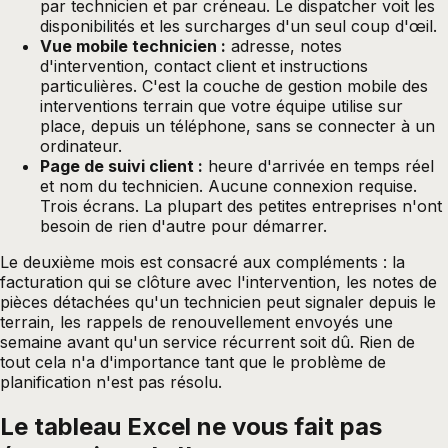
par technicien et par créneau. Le dispatcher voit les
disponibilités et les surcharges d'un seul coup d'œil.
Vue mobile technicien :
adresse, notes
d'intervention, contact client et instructions
particulières. C'est la couche de gestion mobile des
interventions terrain que votre équipe utilise sur
place, depuis un téléphone, sans se connecter à un
ordinateur.
Page de suivi client :
heure d'arrivée en temps réel
et nom du technicien. Aucune connexion requise.
Trois écrans. La plupart des petites entreprises n'ont
besoin de rien d'autre pour démarrer.
Le deuxième mois est consacré aux compléments : la
facturation qui se clôture avec l'intervention, les notes de
pièces détachées qu'un technicien peut signaler depuis le
terrain, les rappels de renouvellement envoyés une
semaine avant qu'un service récurrent soit dû. Rien de
tout cela n'a d'importance tant que le problème de
planification n'est pas résolu.
Le tableau Excel ne vous fait pas