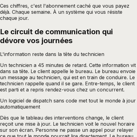
Ces chiffres, c'est l'abonnement caché que vous payez
déjà. Chaque semaine. À un système qui vous résiste
chaque jour.
Le circuit de communication qui
dévore vos journées
L'information reste dans la tête du technicien
Un technicien a 45 minutes de retard. Cette information vit
dans sa tête. Le client appelle le bureau. Le bureau envoie
un message au technicien, qui est en train de conduire. Le
technicien rappelle quand il se gare. Entre-temps, le client
est parti et a repris rendez-vous chez un concurrent.
Un logiciel de dispatch sans code met tout le monde à jour
automatiquement
Dès que le tableau des interventions change, le client
reçoit une mise à jour. Le technicien voit le nouvel horaire
sur son écran. Personne ne passe un appel pour relayer
ce que tout le monde pourrait lire directement. Le bureau