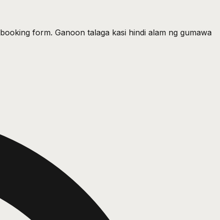
ic booking form. Ganoon talaga kasi hindi alam ng gumawa