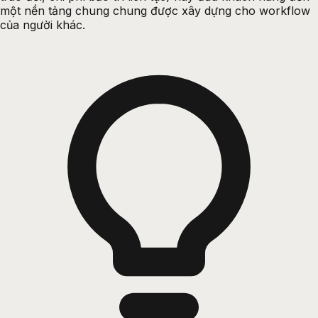
một nền tảng chung chung được xây dựng cho workflow
của người khác.