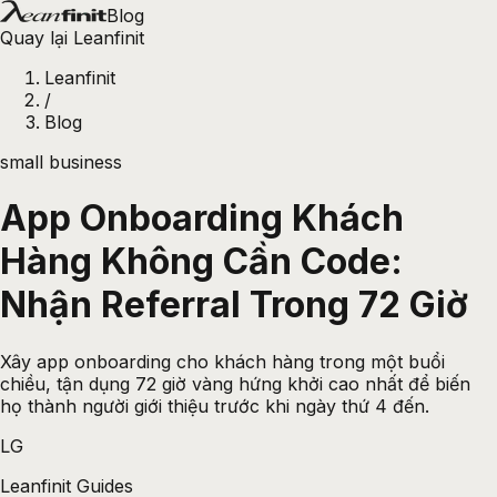
Blog
Quay lại Leanfinit
Leanfinit
/
Blog
small business
App Onboarding Khách
Hàng Không Cần Code:
Nhận Referral Trong 72 Giờ
Xây app onboarding cho khách hàng trong một buổi
chiều, tận dụng 72 giờ vàng hứng khởi cao nhất để biến
họ thành người giới thiệu trước khi ngày thứ 4 đến.
LG
Leanfinit Guides