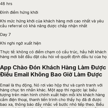
48 hrs
Đỉnh điểm hứng khởi
Khi mức hứng khởi của khách hàng mới cao nhất và yêu
cầu referral có khả năng được chấp nhận nhất
Day 7
Khi nghi ngờ xuất hiện
Thực tế: không có điểm chạm có cấu trúc, hầu hết khách
hàng mới bắt đầu đặt câu hỏi về quyết định đầu tư của họ
App Chào Đón Khách Hàng Làm Được
Điều Email Không Bao Giờ Làm Được
Email là thụ động. Nó rơi vào hộp thư và cạnh tranh với
hàng chục tin nhắn khác. Một app thì ngược lại: biểu
tượng trên màn hình chính xuất hiện mỗi khi khách hàng
cầm điện thoại, thanh tiến trình cho thấy họ đã đi được
bao xa, thông báo đẩy nhắc về bước nhỏ tiếp theo. Biểu